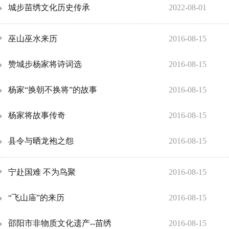
城步苗绣文化历史传承
2022-08-01
巫山巫水来历
2016-08-15
赞城步杨家将诗词选
2016-08-15
杨家“换朝不换将”的故事
2016-08-15
杨家将故事传奇
2016-08-15
县令与晒龙袍之怨
2016-08-15
宁赴国难 不为鸟聚
2016-08-15
“飞山庙”的来历
2016-08-15
邵阳市非物质文化遗产--苗绣
2016-08-15