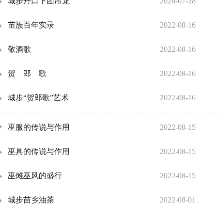
城步丹口下团吊龙
2026-07-28
苗族百年实录
2022-08-16
敬酒歌
2022-08-16
贺 郎 歌
2022-08-16
城步“贺郎歌”艺术
2022-08-16
巫服的传说与作用
2022-08-15
巫具的传说与作用
2022-08-15
巫傩巫风的盛行
2022-08-15
城步苗乡油茶
2022-08-01