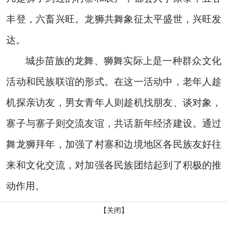
丰登，六畜兴旺。龙狮共舞象征太平盛世，兴旺发
达。
城步苗族的龙舞、狮舞实际上是一种群众文化
活动和民族联谊的形式。在这一活动中，老年人趁
机探亲访友，男女青年人则趁机找朋友、谈对象，
寨子与寨子则交流友谊，共话新年经济建设。通过
舞龙狮拜年，加强了村寨和边境地区各民族友好往
来和文化交流，对加强各民族团结起到了积极的推
动作用。
【关闭】