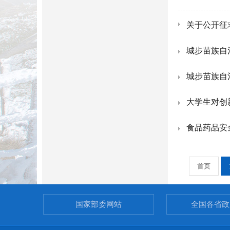
关于公开征
城步苗族自
城步苗族自
大学生对创
食品药品安
首页
国家部委网站
全国各省政