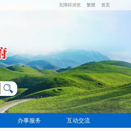
无障碍浏览
繁體
首页
办事服务
互动交流