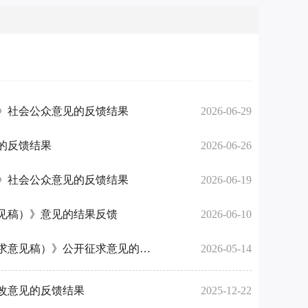
》社会公众意见的反馈结果
2026-06-29
的反馈结果
2026-06-26
》社会公众意见的反馈结果
2026-06-19
见稿）》意见的结果反馈
2026-06-10
关于《城步苗族自治县行政区划调整户籍信息变更及证件换发工作草案（征求意见稿）》公开征求意见的反馈结果
2026-05-14
改意见的反馈结果
2025-12-22