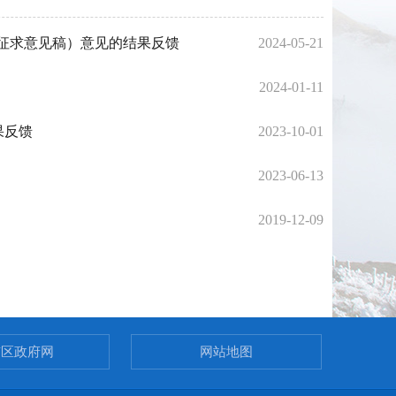
征求意见稿）意见的结果反馈
2024-05-21
2024-01-11
果反馈
2023-10-01
2023-06-13
2019-12-09
市区政府网
网站地图