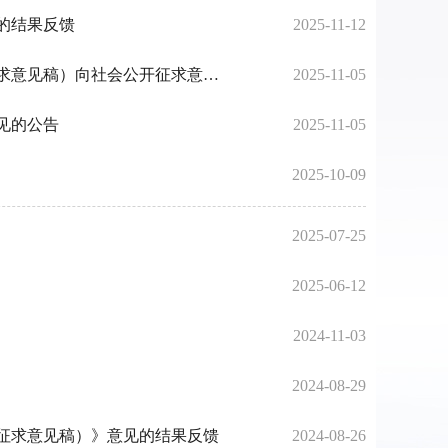
的结果反馈
2025-11-12
关于《城步苗族自治县人民政府关于禁止开垦陡坡地范围划定的公告》（征求意见稿）向社会公开征求意见的公告的反馈结果
2025-11-05
见的公告
2025-11-05
2025-10-09
2025-07-25
2025-06-12
2024-11-03
2024-08-29
征求意见稿）》意见的结果反馈
2024-08-26