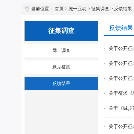
当前位置：
首页
>
统一互动
>
征集调查
>
反馈结果
反馈结果
征集调查
关于公开征
网上调查
关于公开征
意见征集
关于公开征
反馈结果
关于征求《
关于公开征