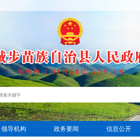
领导机构
政务要闻
信息公开