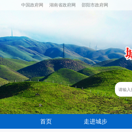
中国政府网
湖南省政府网
邵阳市政府网
首页
走进城步