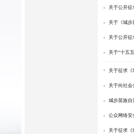
关于公开征
关于公开征
关于“十五
关于征求《
关于向社会
城步苗族自
公众网络安
关于征求《