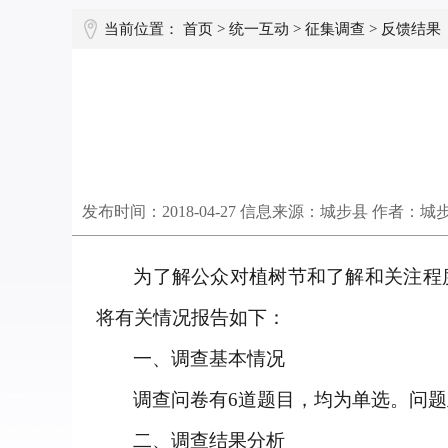
当前位置：
首页
>
统一互动
>
征集调查
>
反馈结果
发布时间：
2018-04-27
信息来源：城步县 作者：城
为了解公众对植树节和了解和关注程度，
将有关情况报告如下：
一、调查基本情况
调查问卷有6道题目，均为单选。问
二、调查结果分析