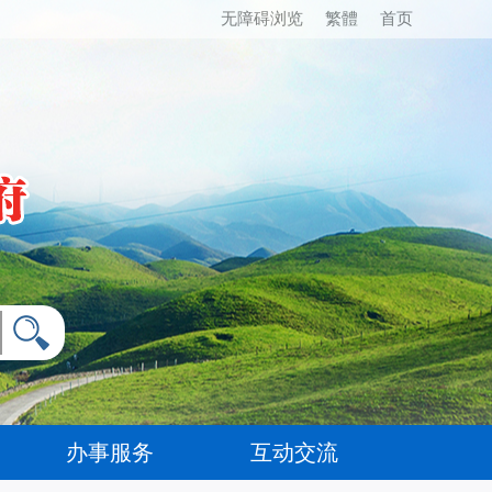
无障碍浏览
繁體
首页
办事服务
互动交流