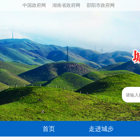
中国政府网
湖南省政府网
邵阳市政府网
首页
走进城步