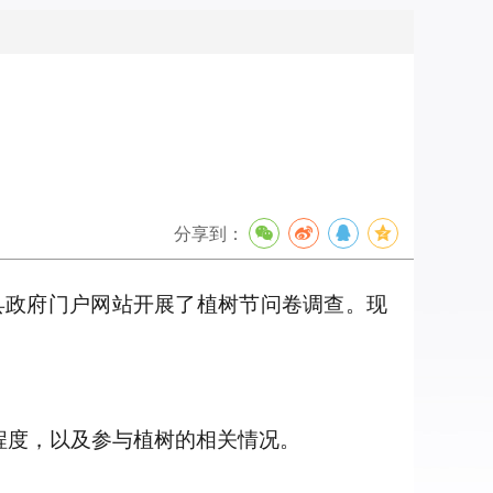
分享到：
自治县政府门户网站开展了植树节问卷调查。现
程度，以及参与植树的相关情况。