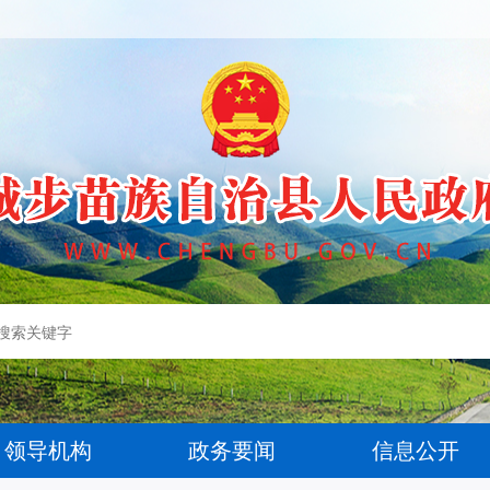
领导机构
政务要闻
信息公开