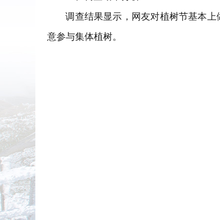
调查结果显示，网友对植树节基本上
意参与集体植树。