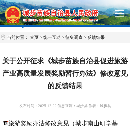
当前位置：
首页
>
统一互动
>
征集调查
>
反馈结果
关于公开征求《城步苗族自治县促进旅游
产业高质量发展奖励暂行办法》修改意见
的反馈结果
发布时间：
2025-12-22
信息来源：城步县 作者：城步县
旅游奖励办法修改意见（城步南山研学基