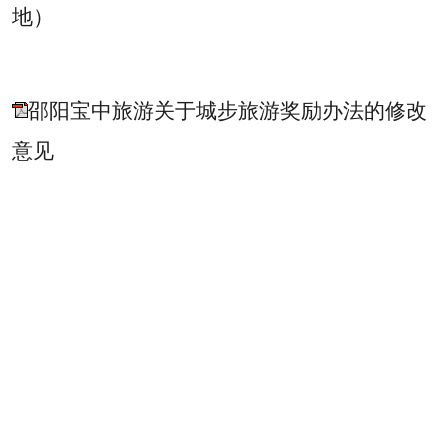
地）
邵阳宝中旅游关于城步旅游奖励办法的修改
意见