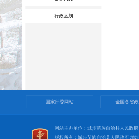
行政区划
国家部委网站
全国各省政
网站主办单位：城步苗族自治县人民政府 承办
版权所有：城步苗族自治县人民政府 地址：