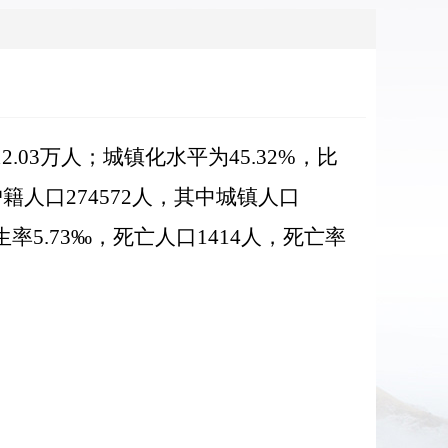
.03万人；城镇化水平为45.32%，比
籍人口274572人，其中城镇人口
生率5.73‰，死亡人口1414人，死亡率