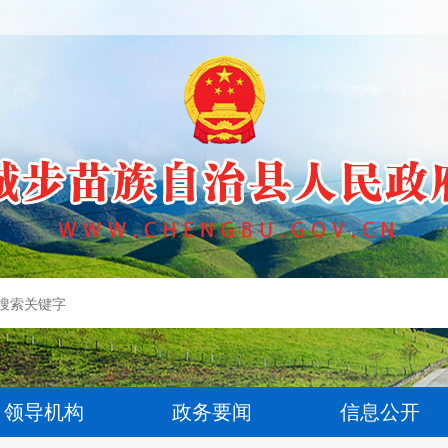
领导机构
政务要闻
信息公开