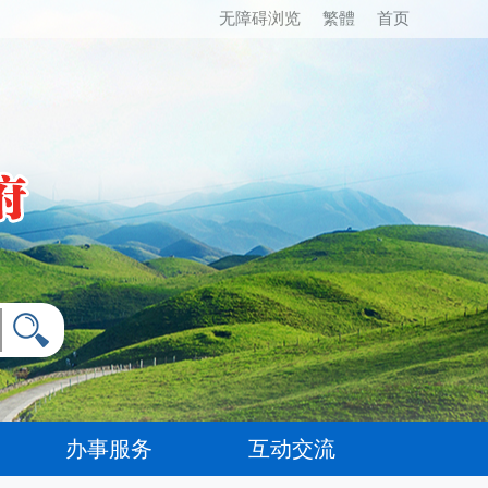
无障碍浏览
繁體
首页
办事服务
互动交流