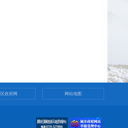
市区政府网
网站地图