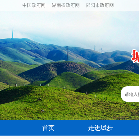
中国政府网
湖南省政府网
邵阳市政府网
首页
走进城步