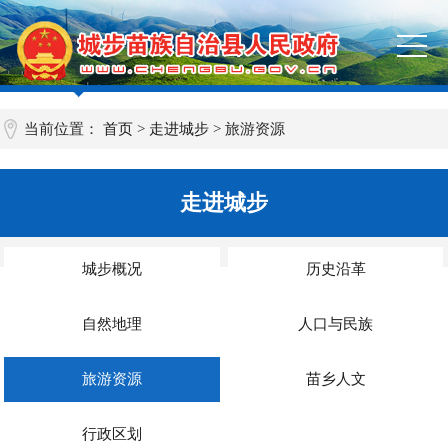
当前位置：
首页
>
走进城步
>
旅游资源
走进城步
城步概况
历史沿革
自然地理
人口与民族
旅游资源
苗乡人文
行政区划