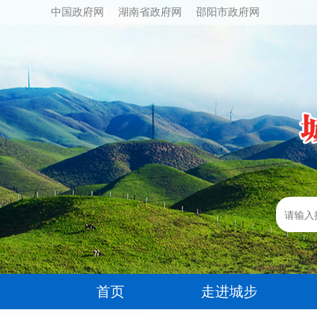
中国政府网
湖南省政府网
邵阳市政府网
首页
走进城步