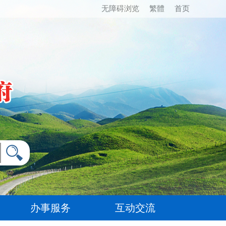
无障碍浏览
繁體
首页
办事服务
互动交流