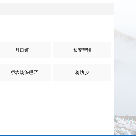
丹口镇
长安营镇
土桥农场管理区
蒋坊乡