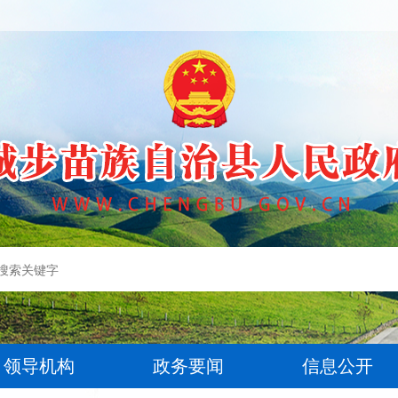
领导机构
政务要闻
信息公开