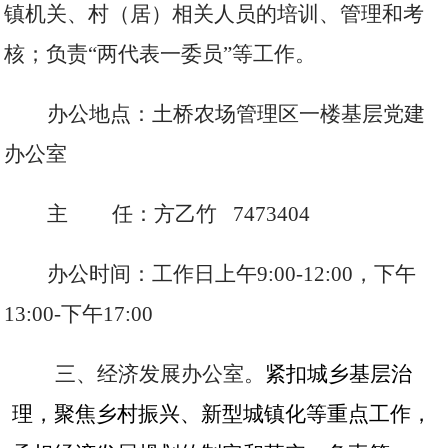
镇机关、村（居）相关人员的培训、管理和考
核；负责
“两代表一委员”等工作。
办公地点：土桥农场管理区一楼基层党建
办公室
主
任：方乙竹 7473404
办公时间：工作日上午
9:00-12:00，下午
13:00-下午17:00
三、经济发展办公室。
紧扣城乡基层治
理，聚焦乡村振兴、新型城镇化等重点工作，