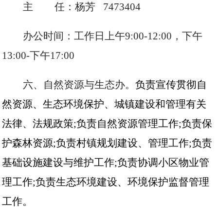
主
任：杨芳 7473404
办公时间：工作日上午
9:00-12:00，下午
13:00-下午17:00
六、自然资源与生态办。
负责宣传贯彻自
然资源、生态环境保护、城镇建设和管理有关
法律、法规政策
;负责自然资源管理工作;负责保
护森林资源;负责村镇规划建设、管理工作;负责
基础设施建设与维护工作;负责协调小区物业管
理工作;负责生态环境建设、环境保护监督管理
工作。