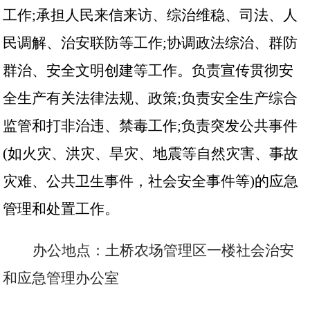
工作
;承担人民来信来访、综治维稳、司法、人
民调解、治安联防等工作;协调政法综治、群防
群治、安全文明创建等工作。负责宣传贯彻安
全生产有关法律法规、政策;负责安全生产综合
监管和打非治违、禁毒工作;负责突发公共事件
(如火灾、洪灾、旱灾、地震等自然灾害、事故
灾难、公共卫生事件，社会安全事件等)的应急
管理和处置工作。
办公地点：土桥农场管理区一楼社会治安
和应急管理办公室