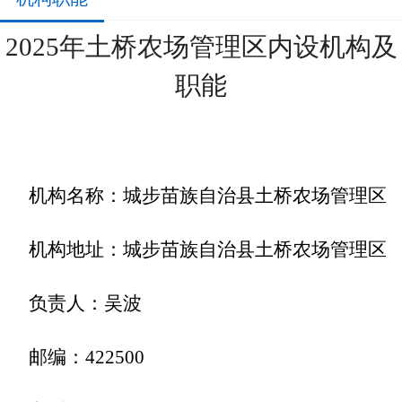
2025年土桥农场管理区内设机构及
职能
机构名称：城步苗族自治县土桥
农场
管理区
机构地址：城步苗族自治县土桥
农场
管理区
负责人：
吴波
邮编：
422500