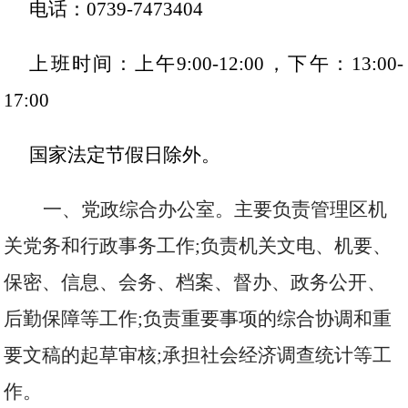
电话：
0739-7473404
上班时间：上午
9:00-12:00，下午：13:00-
17:00
国家法定节假日除外。
一、党政综合办公室。
主要负责管理区机
关党务和行政事务工作
;负责机关文电、机要、
保密、信息、会务、档案、督办、政务公开、
后勤保障等工作;负责重要事项的综合协调和重
要文稿的起草审核;承担社会经济调查统计等工
作。