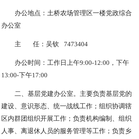
办公地点：土桥农场管理区一楼党政综合
办公室
主
任：吴钦
7473404
办公时间：工作日上午
9:00-12:00，下午
13:00-下午17:00
二、基层党建办公室。
主要负责基层党的
建设、意识形态、统一战线工作；组织协调辖
区内群团组织开展工作；负责机构编制、组织
人事、离退休人员的服务管理等工作；负责乡