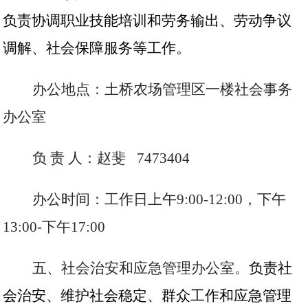
负责协调职业技能培训和劳务输出、劳动争议
调解、社会保障服务等工作。
办公地点：土桥农场管理区一楼社会事务
办公室
负
责
人：赵斐
7473404
办公时间：工作日上午
9:00-12:00，下午
13:00-下午17:00
五、社会治安和应急管理办公室。
负责社
会治安、维护社会稳定、群众工作和应急管理