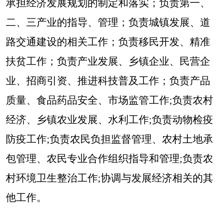
承担经济发展规划的制定和落实；负责第一、
二、三产业的指导、管理；负责城镇发展、道
路交通建设的相关工作；负责移民开发、精准
扶贫工作；负责产业发展、乡镇企业、民营企
业、招商引资、推进科技普及工作；负责产品
质量、食品药品安全、市场监管工作
;负责农村
经济、乡镇农业发展、水利工作;负责动物检疫
防疫工作;负责农民负担监督管理、农村土地承
包管理、农民专业合作组织指导和管理;负责农
村环境卫生整治工作;协调与发展经济相关的其
他工作。