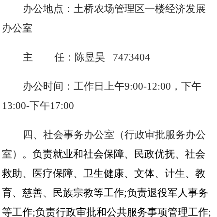
办公地点：土桥农场管理区一楼经济发展
办公室
主
任：陈昱昊 7473404
办公时间：工作日上午
9:00-12:00，下午
13:00-下午17:00
四、社会事务办公室（行政审批服务办公
室）。
负责就业和社会保障、民政优抚、社会
救助、医疗保障、卫生健康、文体、计生、教
育、慈善、民族宗教等工作
;负责退役军人事务
等工作;负责行政审批和公共服务事项管理工作;