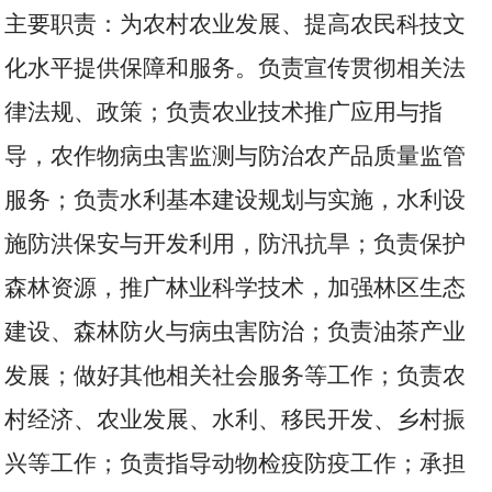
主要职责：为农村农业发展、提高农民科技文
化水平提供保障和服务。负责宣传贯彻相关法
律法规、政策；负责农业技术推广应用与指
导，农作物病虫害监测与防治农产品质量监管
服务；负责水利基本建设规划与实施，水利设
施防洪保安与开发利用，防汛抗旱；负责保护
森林资源，推广林业科学技术，加强林区生态
建设、森林防火与病虫害防治；负责油茶产业
发展；做好其他相关社会服务等工作；负责农
村经济、农业发展、水利、移民开发、乡村振
兴等工作；负责指导动物检疫防疫工作；承担