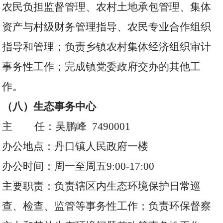
农民负担监督管理、农村土地承包管理、集体
资产与村级财务管理指导、农民专业合作组织
指导和管理；负责乡镇农村集体经济组织审计
事务性工作；完成镇党委政府交办的其他工
作。
（八）生态事务中心
主 任：吴鹏峰 7490001
办公地点：丹口镇人民政府一楼
办公时间：周一至周五9:00-17:00
主要职责：负责辖区内生态环境保护日常巡
查、检查、监管等事务性工作；负责环保督察