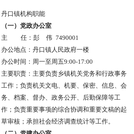
丹口镇机构职能
（一）党政办公室
主 任：彭 伟 7490001
办公地点：丹口镇人民政府一楼
办公时间：周一至周五9:00-17:00
主要职责：主要负责乡镇机关党务和行政事务
工作；负责机关文电、机要、保密、信息、会
务、档案、督办、政务公开、后勤保障等工
作；负责重要事项的综合协调和重要文稿的起
草审核；承担社会经济调查统计等工作。
（二）党建办公室