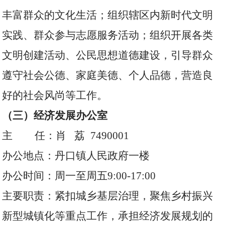
丰富群众的文化生活；组织辖区内新时代文明
实践、群众参与志愿服务活动；组织开展各类
文明创建活动、公民思想道德建设，引导群众
遵守社会公德、家庭美德、个人品德，营造良
好的社会风尚等工作。
（三）经济发展办公室
主 任：肖 荔 7490001
办公地点：丹口镇人民政府一楼
办公时间：周一至周五9:00-17:00
主要职责：紧扣城乡基层治理，聚焦乡村振兴
新型城镇化等重点工作，承担经济发展规划的