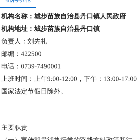
机构名称：城步苗族自治县丹口镇人民政府
机构地址：城步苗族自治县丹口镇
负责人：刘先礼
邮编：422500
电话：0739-7490001
上班时间：上午9:00-12:00，下午：13:00-17:00
国家法定节假日除外。
主要职责