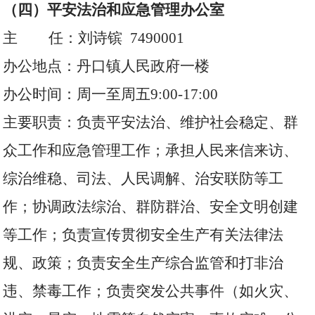
（四）平安法治和应急管理办公室
主 任：刘诗镔 7490001
办公地点：丹口镇人民政府一楼
办公时间：周一至周五9:00-17:00
主要职责：负责平安法治、维护社会稳定、群
众工作和应急管理工作；承担人民来信来访、
综治维稳、司法、人民调解、治安联防等工
作；协调政法综治、群防群治、安全文明创建
等工作；负责宣传贯彻安全生产有关法律法
规、政策；负责安全生产综合监管和打非治
违、禁毒工作；负责突发公共事件（如火灾、