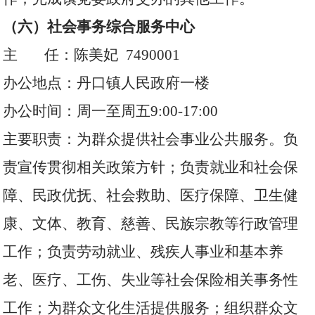
（六）社会事务综合服务中心
主 任：陈美妃 7490001
办公地点：丹口镇人民政府一楼
办公时间：周一至周五9:00-17:00
主要职责：为群众提供社会事业公共服务。负
责宣传贯彻相关政策方针；负责就业和社会保
障、民政优抚、社会救助、医疗保障、卫生健
康、文体、教育、慈善、民族宗教等行政管理
工作；负责劳动就业、残疾人事业和基本养
老、医疗、工伤、失业等社会保险相关事务性
工作；为群众文化生活提供服务；组织群众文