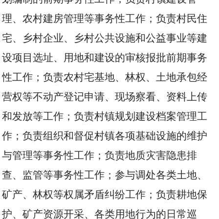
理、农村建房管理等事务性工作；负责村民住
宅、乡村企业、乡村公共设施和公益事业等建
设项目选址、用地和建设的审核报批前期事务
性工作；负责农村宅基地、林权、土地承包经
营权等不动产登记申请、现场察看、资料上传
和发放等工作；负责村镇规划建设档案管理工
作；负责组织和督促村镇各项基础设施的维护
与管理等事务性工作；负责地质灾害隐患排
查、监管等事务性工作；参与调处各类土地、
矿产、林权等权属矛盾纠纷工作；负责耕地保
护、矿产资源开采、各类用地行为的日常巡