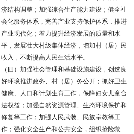
济结构调整；加强综合生产能力建设；健全社
会化服务体系，完善产业支持保护体系，推进
产业现代化；着力提升经济发展的质量和水
平，发展壮大村级集体经济，增加村（居）民
收入，不断提高人民生活水平。
（四）加强社会管理和基础设施建设，创造良
好环境推进政务、村（居）务公开；抓好卫生
健康、人口和计划生育工作，保障妇女儿童合
法权益；加强自然资源管理、生态环境保护和
修复等工作；加强人民武装、民族宗教等工
作；强化安全生产和公共安全，组织抢险救