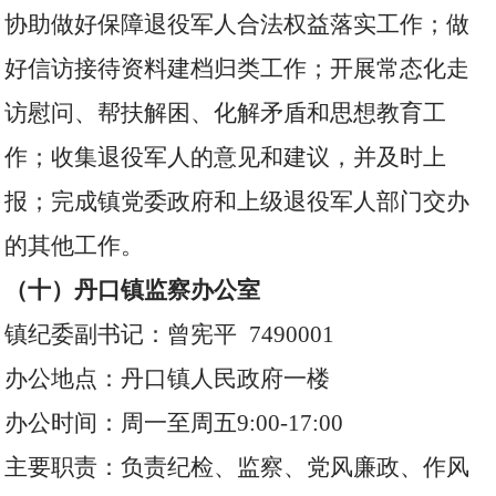
协助做好保障退役军人合法权益落实工作；做
好信访接待资料建档归类工作；开展常态化走
访慰问、帮扶解困、化解矛盾和思想教育工
作；收集退役军人的意见和建议，并及时上
报；完成镇党委政府和上级退役军人部门交办
的其他工作。
（十）丹口镇监察办公室
镇纪委副书记：曾宪平 7490001
办公地点：丹口镇人民政府一楼
办公时间：周一至周五9:00-17:00
主要职责：负责纪检、监察、党风廉政、作风