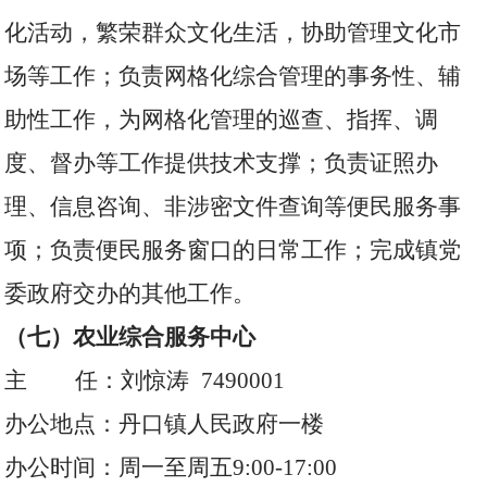
化活动，繁荣群众文化生活，协助管理文化市
场等工作；负责网格化综合管理的事务性、辅
助性工作，为网格化管理的巡查、指挥、调
度、督办等工作提供技术支撑；负责证照办
理、信息咨询、非涉密文件查询等便民服务事
项；负责便民服务窗口的日常工作；完成镇党
委政府交办的其他工作。
（七）农业综合服务中心
主 任：刘惊涛 7490001
办公地点：丹口镇人民政府一楼
办公时间：周一至周五9:00-17:00