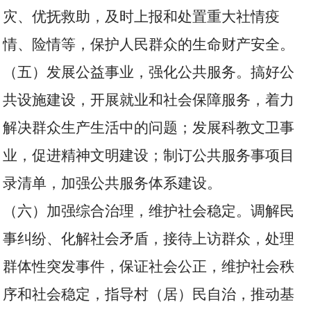
灾、优抚救助，及时上报和处置重大社情疫
情、险情等，保护人民群众的生命财产安全。
（五）发展公益事业，强化公共服务。搞好公
共设施建设，开展就业和社会保障服务，着力
解决群众生产生活中的问题；发展科教文卫事
业，促进精神文明建设；制订公共服务事项目
录清单，加强公共服务体系建设。
（六）加强综合治理，维护社会稳定。调解民
事纠纷、化解社会矛盾，接待上访群众，处理
群体性突发事件，保证社会公正，维护社会秩
序和社会稳定，指导村（居）民自治，推动基