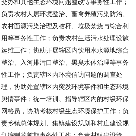
交办和其他生态环境问题整改等事务性工作；
负责农村人居环境整治、畜禽养殖污染防治、
农村面源污染治理及秸秆、垃圾禁烧与综合利
用等事务性工作；负责农村生活污水处理设施
运维工作；协助开展辖区内饮用水水源地综合
整治、入河排污口整治、黑臭水体治理等事务
性工作；负责辖区内环境信访问题的调查处
理，协助处置辖区内突发环境事件和生态环境
舆情事件；统一培训、指导辖区内的村级环保
网格员，协助考核村级生态环境保护工作；负
责乡镇总体规划、集镇建设规划和村庄建设规
划编制的前期事务性工作；负责村镇建设管