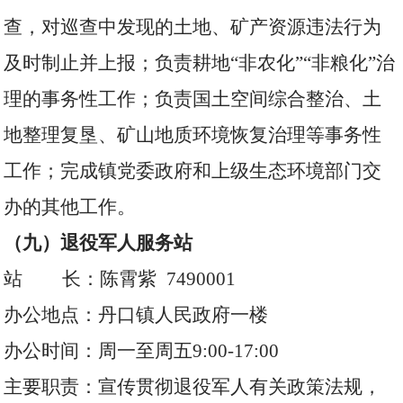
查，对巡查中发现的土地、矿产资源违法行为
及时制止并上报；负责耕地“非农化”“非粮化”治
理的事务性工作；负责国土空间综合整治、土
地整理复垦、矿山地质环境恢复治理等事务性
工作；完成镇党委政府和上级生态环境部门交
办的其他工作。
（九）退役军人服务站
站 长：陈霄紫 7490001
办公地点：丹口镇人民政府一楼
办公时间：周一至周五9:00-17:00
主要职责：宣传贯彻退役军人有关政策法规，