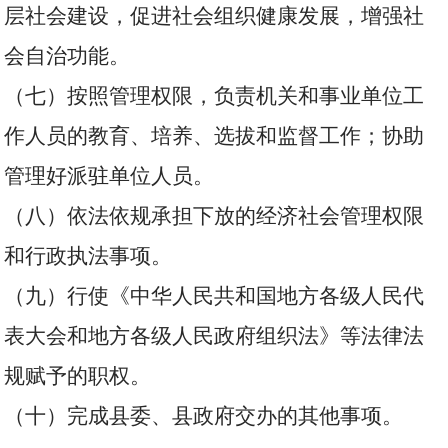
层社会建设，促进社会组织健康发展，增强社
会自治功能。
（七）按照管理权限，负责机关和事业单位工
作人员的教育、培养、选拔和监督工作；协助
管理好派驻单位人员。
（八）依法依规承担下放的经济社会管理权限
和行政执法事项。
（九）行使《中华人民共和国地方各级人民代
表大会和地方各级人民政府组织法》等法律法
规赋予的职权。
（十）完成县委、县政府交办的其他事项。