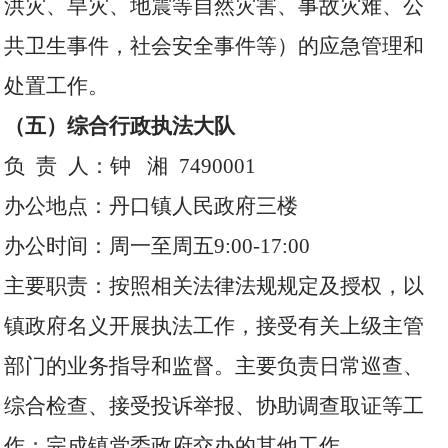
洪灾、旱灾、地震等自然灾害、事故灾难、公
共卫生事件，社会安全事件等）的应急管理和
处置工作。
（五）综合行政执法大队
负 责 人：钟 湘 7490001
办公地点：丹口镇人民政府三楼
办公时间：周一至周五9:00-17:00
主要职责：按照相关法律法规规定及授权，以
镇政府名义开展执法工作，接受有关上级主管
部门的业务指导和监督。主要负责日常巡查、
综合检查、接受投诉举报、协助调查取证等工
作；完成镇党委政府交办的其他工作。