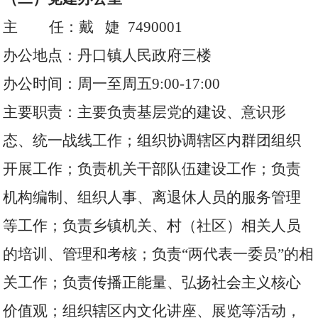
主 任：戴 婕 7490001
办公地点：丹口镇人民政府三楼
办公时间：周一至周五9:00-17:00
主要职责：主要负责基层党的建设、意识形
态、统一战线工作；组织协调辖区内群团组织
开展工作；负责机关干部队伍建设工作；负责
机构编制、组织人事、离退休人员的服务管理
等工作；负责乡镇机关、村（社区）相关人员
的培训、管理和考核；负责“两代表一委员”的相
关工作；负责传播正能量、弘扬社会主义核心
价值观；组织辖区内文化讲座、展览等活动，