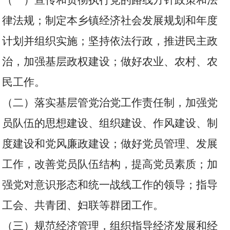
（一）宣传和贯彻执行党的路线方针政策和法
律法规；制定本乡镇经济社会发展规划和年度
计划并组织实施；坚持依法行政，推进民主政
治，加强基层政权建设；做好农业、农村、农
民工作。
（二）落实基层管党治党工作责任制，加强党
员队伍的思想建设、组织建设、作风建设、制
度建设和党风廉政建设；做好党员管理、发展
工作，改善党员队伍结构，提高党员素质；加
强党对意识形态和统一战线工作的领导；指导
工会、共青团、妇联等群团工作。
（三）规范经济管理，组织指导经济发展和经