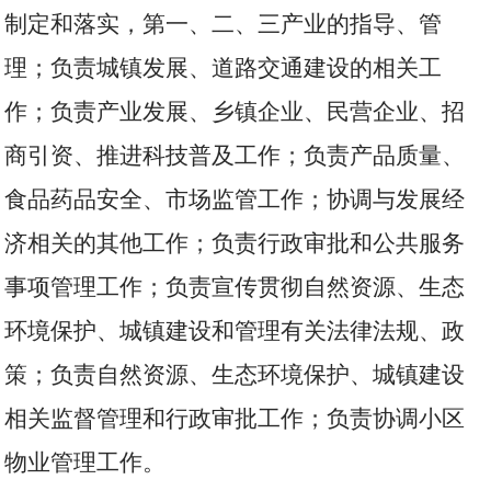
制定和落实，第一、二、三产业的指导、管
理；负责城镇发展、道路交通建设的相关工
作；负责产业发展、乡镇企业、民营企业、招
商引资、推进科技普及工作；负责产品质量、
食品药品安全、市场监管工作；协调与发展经
济相关的其他工作；负责行政审批和公共服务
事项管理工作；负责宣传贯彻自然资源、生态
环境保护、城镇建设和管理有关法律法规、政
策；负责自然资源、生态环境保护、城镇建设
相关监督管理和行政审批工作；负责协调小区
物业管理工作。