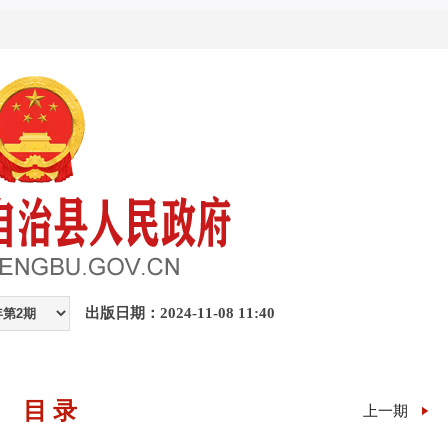
出版日期：2024-11-08 11:40
目 录
上一期