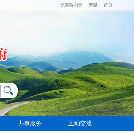
无障碍浏览
繁體
首页
办事服务
互动交流