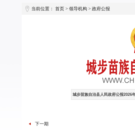
当前位置：
首页
>
领导机构
>
政府公报
下一期