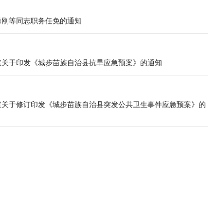
勇刚等同志职务任免的通知
公室关于印发《城步苗族自治县抗旱应急预案》的通知
公室关于修订印发《城步苗族自治县突发公共卫生事件应急预案》的