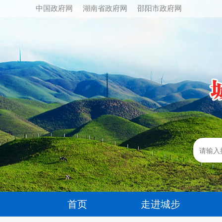
中国政府网
湖南省政府网
邵阳市政府网
首页
走进城步