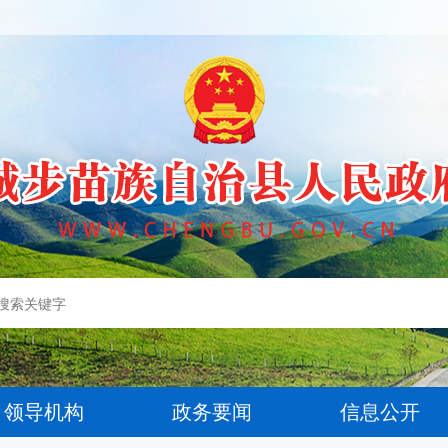
领导机构
政务要闻
信息公开