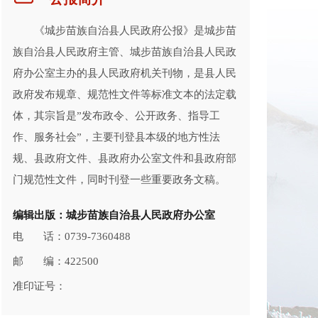
《城步苗族自治县人民政府公报》是城步苗
族自治县人民政府主管、城步苗族自治县人民政
府办公室主办的县人民政府机关刊物，是县人民
政府发布规章、规范性文件等标准文本的法定载
体，其宗旨是”发布政令、公开政务、指导工
作、服务社会”，主要刊登县本级的地方性法
规、县政府文件、县政府办公室文件和县政府部
门规范性文件，同时刊登一些重要政务文稿。
编辑出版：城步苗族自治县人民政府办公室
电 话：0739-7360488
邮 编：422500
准印证号：