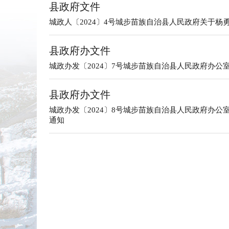
县政府文件
城政人〔2024〕4号城步苗族自治县人民政府关于杨
县政府办文件
城政办发〔2024〕7号城步苗族自治县人民政府办
县政府办文件
城政办发〔2024〕8号城步苗族自治县人民政府办
通知