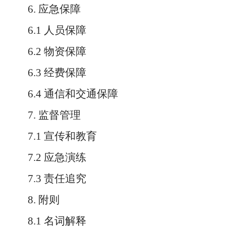
6. 应急保障
6.1 人员保障
6.2 物资保障
6.3 经费保障
6.4 通信和交通保障
7. 监督管理
7.1 宣传和教育
7.2 应急演练
7.3 责任追究
8. 附则
8.1 名词解释