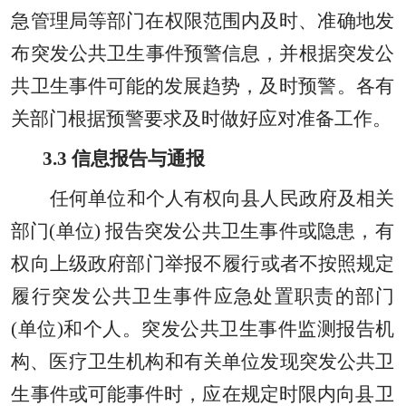
急管理局等部门在权限范围内及时
、
准确地发
布突发公共卫生事件预警信息
，
并根据突发公
共卫生事件可能的发展趋势
，
及时预警。各有
关部门根据预警要求及时做好应对准备工作。
3.3
信息报告与通报
任何单位和个人有权向县人民政府及相关
部门
(单位) 报告突发公共卫生事件或隐患
，
有
权向上级政府部门举报不履行或者不按照规定
履行突发公共卫生事件应急处置职责的部门
(单位)和个人。突发公共卫生事件监测报告机
构
、
医疗卫生机构和有关单位发现突发公共卫
生事件或可能事件时
，
应在规定时限内向
县卫