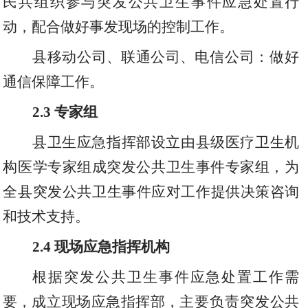
民兵组织参与突发公共卫生事件应急处置行
动
，
配合做好事发现场的控制工作。
县移动公司
、
联通公司
、
电信公司：做好
通信保障工作。
2.3
专家组
县卫生应急指挥部设立由县级医疗卫生机
构医学专家组成突发公共卫生事件专家组
，
为
全县突发公共卫生事件应对工作提供决策咨询
和技术支持。
2.4
现场应急指挥机构
根据突发公共卫生事件应急处置工作需
要
，
成立现场应急指挥部
，
主要负责突发公共