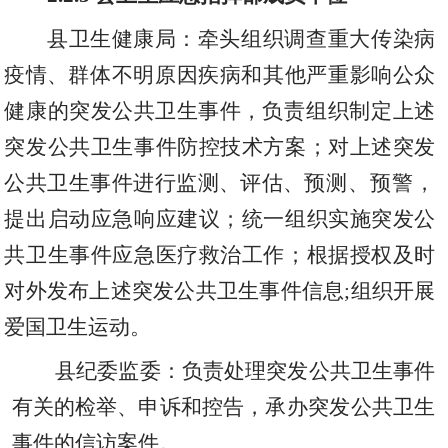
县卫生健康局
：牵头组织调查重大传染病
疫情
、
群体不明原因疾病和其他严重影响公众
健康的突发公共卫生事件
，
负责组织制定上述
突发公共卫生事件防控技术方案；对上述突发
公共卫生事件进行监测
、
评估
、
预测
、
预警
，
提出启动应急响应建议；统一组织实施突发公
共卫生事件应急医疗救治工作；根据授权及时
对外发布上述突发公共卫生事件信息
;
组织开展
爱国卫生运动。
县纪委监委：负责处理突发公共卫生事件
有关的检举
、
申诉和控告
，
承办突发公共卫生
事件的信访案件。