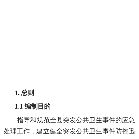
1.
总则
1.1
编制目的
指导和规范全县突发公共卫生事件的应急
处理工作
，
建立健全突发公共卫生事件防控迅