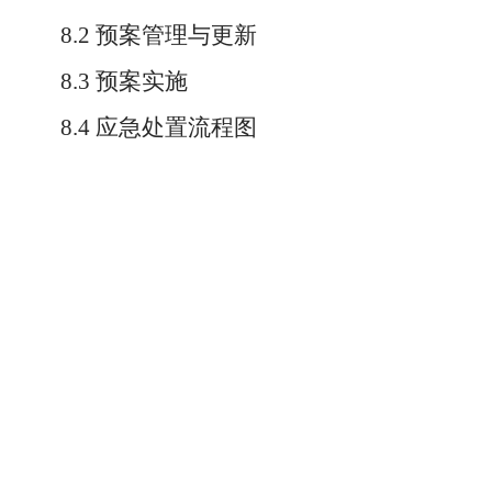
8.2 预案管理与更新
8.3 预案实施
8.4 应急处置流程图