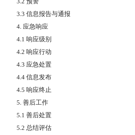
3.2 预警
3.3 信息报告与通报
4. 应急响应
4.1 响应级别
4.2 响应行动
4.3 应急处置
4.4 信息发布
4.5 响应终止
5. 善后工作
5.1 善后处置
5.2 总结评估