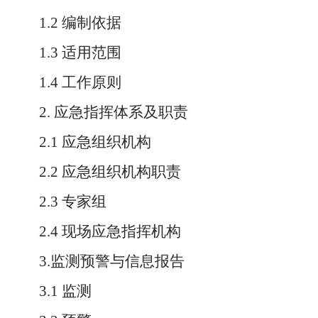
1.2 编制依据
1.3 适用范围
1.4 工作原则
2. 应急指挥体系及职责
2.1 应急组织机构
2.2 应急组织机构职责
2.3 专家组
2.4 现场应急指挥机构
3.监测预警与信息报告
3.1 监测