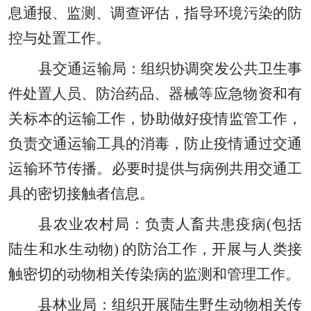
息通报
、
监测
、
调查评估
，
指导环境污染的防
控与处置工作。
县交通运输局：组织协调突发公共卫生事
件处置人员
、
防治药品
、
器械等应急物资和有
关标本的运输工作
，
协助做好疫情监管工作
，
负责交通运输工具的消毒
，
防止疫情通过交通
运输环节传播。必要时提供与病例共用交通工
具的密切接触者信息。
县农业农村局：负责人畜共患疫病
(包括
陆生和水生动物) 的防治工作
，
开展与人类接
触密切的动物相关传染病的监测和管理工作。
县林业局：组织开展陆生野生动物相关传