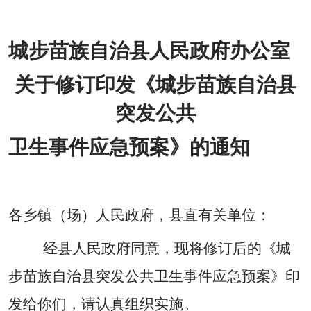
城步苗族自治县人民政府办公室
关于修订印发《城步苗族自治县
突发公共
卫生事件应急预案》的通知
各乡镇（场）人民政府
，
县直有关单位：
经县人民政府同意
，
现将修订后的《城
步苗族自治县突发公共卫生事件应急预案》印
发给你们
，
请认真组织实施。