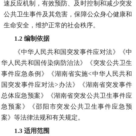
速反应机制
，
有效预防
、
及时控制和减少突发
公共卫生事件及其危害
，
保障公众身心健康和
生命安全
，
维护正常的社会秩序。
1.2
编制依据
《中华人民共和国突发事件应对法》《中
华人民共和国传染病防治法》《突发公共卫生
事件应急条例》《湖南省实施
<
中华人民共和
国突发事件应对法
>办法》《湖南省突发事件
总体应急预案》《湖南省突发公共卫生事件应
急预案》《邵阳市突发公共
卫生
事件应急预
案》等法律法规和有关规定。
1.3
适用范围