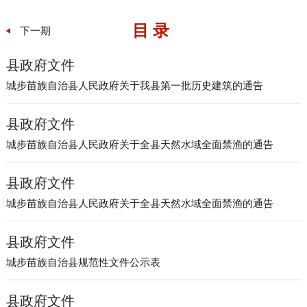
目 录
下一期
县政府文件
城步苗族自治县人民政府关于我县第一批历史建筑的通告
县政府文件
城步苗族自治县人民政府关于全县天然水域全面禁渔的通告
县政府文件
城步苗族自治县人民政府关于全县天然水域全面禁渔的通告
县政府文件
城步苗族自治县规范性文件公示表
县政府文件