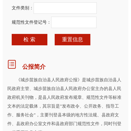
文件类别：
规范性文件登记号：
检 索
重置信息
公报简介
《城步苗族自治县人民政府公报》是城步苗族自治县人
民政府主管、城步苗族自治县人民政府办公室主办的县人民
政府机关刊物，是县人民政府发布规章、规范性文件等标准
文本的法定载体，其宗旨是”发布政令、公开政务、指导工
作、服务社会”，主要刊登县本级的地方性法规、县政府文
件、县政府办公室文件和县政府部门规范性文件，同时刊登