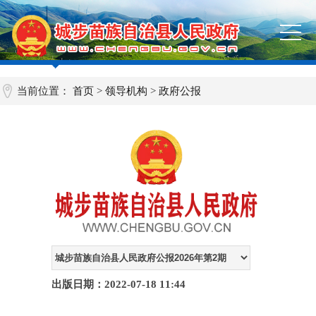
当前位置：
首页
>
领导机构
>
政府公报
出版日期：2022-07-18 11:44