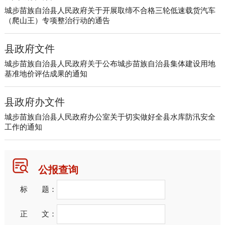
城步苗族自治县人民政府关于开展取缔不合格三轮低速载货汽车
（爬山王）专项整治行动的通告
县政府文件
城步苗族自治县人民政府关于公布城步苗族自治县集体建设用地
基准地价评估成果的通知
县政府办文件
城步苗族自治县人民政府办公室关于切实做好全县水库防汛安全
工作的通知
公报查询
标 题：
正 文：