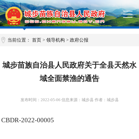
当前位置：
首页
>
领导机构
>
政府公报
城步苗族自治县人民政府关于全县天然水
域全面禁渔的通告
发布时间：
2022-05-06
信息来源：城步县 作者：城步县
CBDR-2022-00005