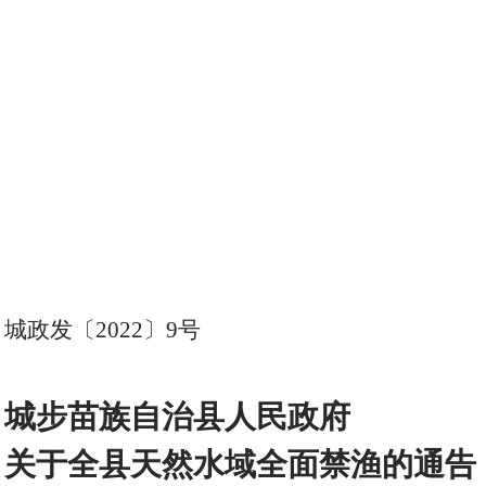
城政发〔
2022
〕
9
号
城步苗族自治县人民政府
关于全县天然水域全面禁渔的通告