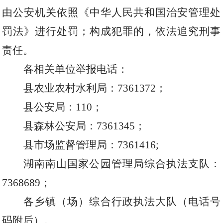
由公安机关依照《中华人民共和国治安管理处
罚法》进行处罚；构成犯罪的，依法追究刑事
责任。
各相关单位举报电话：
县农业农村水利局：
7361372
；
县公安局：
110
；
县森林公安局：
7361345
；
县市场监督管理局：
7361416;
湖南南山国家公园管理局综合执法支队：
7368689
；
各乡镇（场）综合行政执法大队（电话号
码附后）。