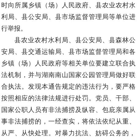
时向所属乡镇（场）人民政府、县农业农村水
利局、县公安局、县市场监督管理局等单位进
行举报。
县农业农村水利局、县公安局、县森林公
安局、县交通运输局、县市场监督管理局和各
乡镇（场）人民政府等相关单位要建立联合执
法机制，并与湖南南山国家公园管理局做好联
合执法。发现本通告规定的违法行为，要严格
按照相应的法律法规进行处罚。党员、干部、
国家公职人员有非法捕捞及纵容、包庇亲属从
事非法捕捞的，一经查实，将依法依纪从重、
从严、从快处理。对暴力抗法、妨碍公务的，