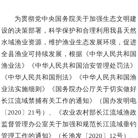
为贯彻党中央国务院关于加强生态文明建
设的决策部署，科学保护和合理利用我县天然
水域渔业资源，维护渔业生态发展环境，促进
全县渔业可持续发展，根据《中华人民共和国
渔业法》《中华人民共和国治安管理处罚法》
《中华人民共和国刑法》《中华人民共和国渔
业法实施细则》《国务院办公厅关于切实做好
长江流域禁捕有关工作的通知》（国办发明电
〔
2020
〕
21
号）、《农业农村部长江流域渔政
监督管理办公室关于加强和规范长江流域垂钓
管理工作的通知》（长渔发〔
2020
〕
12
号）、