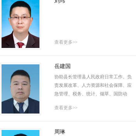
刘玮
查看更多>>
岳建国
协助县长管理县人民政府日常工作。负
责发展改革、人力资源和社会保障、应
急管理、税务、统计、烟草、国防动
员、粮食和物资储备、公积金管理、重
查看更多>>
点项目、安全生产、消防、金...
周琳