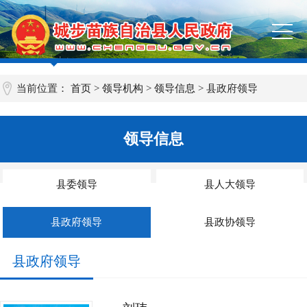
当前位置：
首页
>
领导机构
>
领导信息
>
县政府领导
领导信息
县委领导
县人大领导
县政府领导
县政协领导
县政府领导