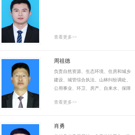
查看更多>>
周祖德
负责自然资源、生态环境、住房和城乡
建设、城管综合执法、山林纠纷调处、
公用事业、环卫、房产、自来水、保障
投等工作。
查看更多>>
肖勇