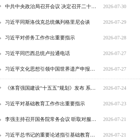
中共中央政治局召开会议 决定召开二十届五中全会分析研究当前经济形势和经济工作 中共中央总书记习近平主持会议
2026-07-30
习近平同斯洛伐克总统佩列格里尼会谈
2026-07-29
习近平对侨务工作作出重要指示
2026-07-28
习近平同巴西总统卢拉通电话
2026-07-27
习近平文化思想引领中国世界遗产申报保护工作壮阔实践
2026-07-27
《体育强国建设“十五五”规划》发布 系统部署体育高质量发展
2026-07-24
习近平对基础教育工作作出重要指示
2026-07-23
李强主持召开国务院常务会议 听取对服务业扩能提质和“六张网”规划建设督查情况汇报等
2026-07-21
习近平总书记的重要论述指引基础教育改革发展开创新局面
2026-07-21