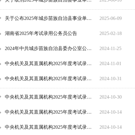
关于公布2025年城步苗族自治县事业单位公开选调入围面试人员综合成绩排名及体检入围人员名单的公告
2025-06-09
湖南省2025年考试录用公务员公告
2025-02-18
2024年中共城步苗族自治县委办公室公开选调工作人员公告
2024-11-25
中央机关及其直属机构2025年度考试录用公务员（湖南考区）笔试费用减免入口
2024-11-01
中央机关及其直属机构2025年度考试录用公务员报名确认及准考证打印咨询电话
2024-10-31
中央机关及其直属机构2025年度考试录用公务员（湖南考区）笔试报名确认注意事项
2024-10-30
中央机关及其直属机构2025年度考试录用公务员报考指南
2024-10-14
中央机关及其直属机构2025年度考试录用公务员公告
2024-10-14