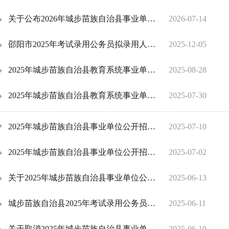
关于公布2026年城步苗族自治县事业单位人才引进面试成绩及入围体检人员名单的公告
2026-07-14
邵阳市2025年考试录用公务员拟录用人员公示
2025-12-05
2025年城步苗族自治县教育系统事业单位公开选调拟选调人员公示
2025-08-28
2025年城步苗族自治县教育系统事业单位公开选调工作人员公告
2025-07-30
2025年城步苗族自治县事业单位公开招聘入围面试人员名单及面试相关事项的公告
2025-07-10
2025年城步苗族自治县事业单位公开招聘笔试成绩查询公告
2025-07-02
关于2025年城步苗族自治县事业单位公开招聘工作人员笔试有关事项的公告
2025-06-13
城步苗族自治县2025年考试录用公务员拟录用人员公示
2025-06-11
关于取消2025年城步苗族自治县事业单位公开招聘工作人员两个岗位的公告
2025-06-10