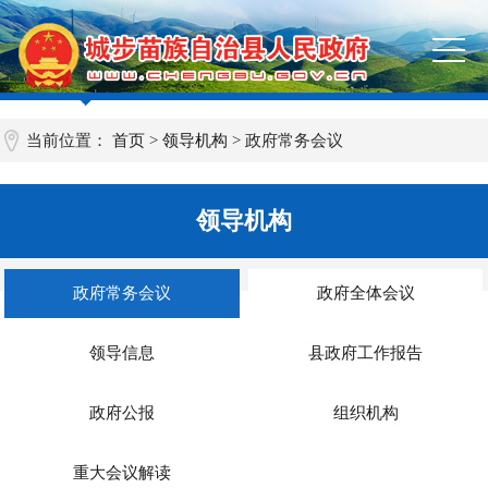
当前位置：
首页
>
领导机构
>
政府常务会议
领导机构
政府常务会议
政府全体会议
领导信息
县政府工作报告
政府公报
组织机构
重大会议解读