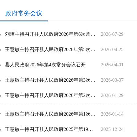
政府常务会议
刘玮主持召开县人民政府2026年第6次常务会议
2026-07-29
王慧敏主持召开县人民政府2026年第5次常务会议
2026-04-25
县人民政府2026年第4次常务会议召开
2026-04-01
王慧敏主持召开县人民政府2026年第3次常务会议
2026-03-07
王慧敏主持召开县人民政府2026年第2次常务会议
2026-01-29
王慧敏主持召开县人民政府2026年第1次常务会议
2026-01-14
王慧敏主持召开县人民政府2025年第19次常务会议
2025-12-24