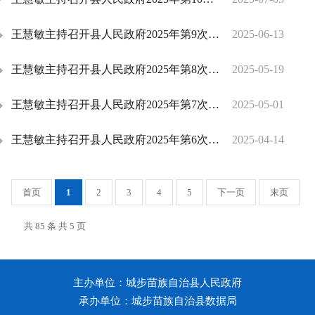
王慧敏主持召开县人民政府2025年第9次常务会议
2025-06-13
王慧敏主持召开县人民政府2025年第8次常务会议
2025-05-19
王慧敏主持召开县人民政府2025年第7次常务会议
2025-05-01
王慧敏主持召开县人民政府2025年第6次常务会议
2025-04-14
首页
1
2
3
4
5
下一页
末页
共 85 条 共 5 页
主办单位：城步苗族自治县人民政府
承办单位：城步苗族自治县数据局