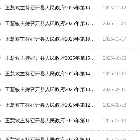
王慧敏主持召开县人民政府2025年第18次常务会议
2025-12-12
王慧敏主持召开县人民政府2025年第17次常务会议
2025-11-24
王慧敏主持召开县人民政府2025年第16次常务会议
2025-11-17
王慧敏主持召开县人民政府2025年第15次常务会议
2025-10-28
王慧敏主持召开县人民政府2025年第14次常务会议
2025-10-15
王慧敏主持召开县人民政府2025年第13次常务会议
2025-09-11
王慧敏主持召开县人民政府2025年第12次常务会议
2025-08-23
王慧敏主持召开县人民政府2025年第11次常务会议
2025-07-19
王慧敏主持召开县人民政府2025年第10次常务会议
2025-07-03