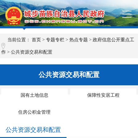
当前位置：
首页
>
专题专栏
>
热点专题
>
政府信息公开重点工
作
>
公共资源交易和配置
公共资源交易和配置
国有土地信息
保障性安居工程
住房公积金管理
公共资源交易和配置