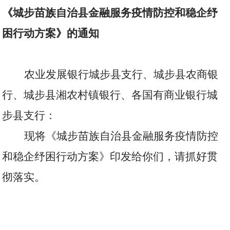
《城步苗族自治县金融服务疫情防控和稳企纾
困行动方案》的通知
农业发展银行城步县支行、城步县农商银
行、城步县湘农村镇银行、各国有商业银行城
步县支行：
现将《城步苗族自治县金融服务疫情防控
和稳企纾困行动方案》印发给你们，请抓好贯
彻落实。