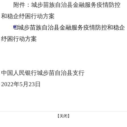
附件：城步苗族自治县金融服务疫情防控
和稳企纾困行动方案
城步苗族自治县金融服务疫情防控和稳企
纾困行动方案
中国人民银行城步苗自治县支行
2022
年
5
月
23
日
【关闭】