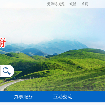
无障碍浏览
繁體
首页
办事服务
互动交流