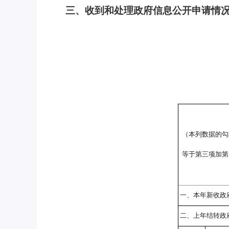
三、收到和处理政府信息公开申请情
（本列数据的勾
等于第三项加第
一、本年新收政
二、上年结转政