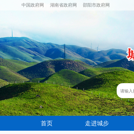
中国政府网
湖南省政府网
邵阳市政府网
首页
走进城步