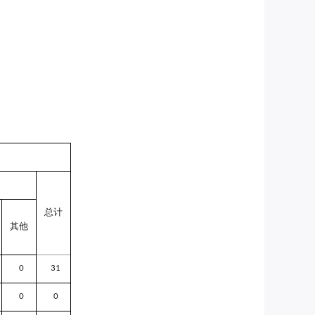
总计
其他
0
31
0
0