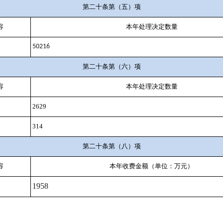
第二十条第（五）项
容
本年处理决定数量
50216
第二十条第（六）项
容
本年处理决定数量
2629
314
第二十条第（八）项
容
本年收费金额（单位：万元）
1958