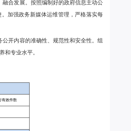
、融合发展。按照编制好的政府信息主动公
捷。加强政务新媒体运维管理，严格落实每
务公开内容的准确性、规范性和安全性。组
养和专业水平。
行有效件
数