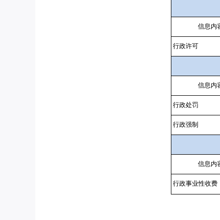
信息内
行政许可
信息内
行政处罚
行政强制
信息内
行政事业性收费