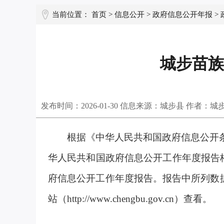
当前位置：
首页
>
信息公开
>
政府信息公开年报
>
城步苗族
发布时间：
2026-01-30
信息来源：城步县 作者：城
根据《中华人民共和国政府信息公开
华人民共和国政府信息公开工作年度报告
府信息公开工作年度报告。报告中所列数
站（
http://www.chengbu.gov.cn
）查看。