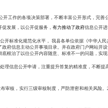
公开工作的各项决策部署，不断丰富公开形式，完善
开促发展，以公开促服务，
有力推动了政府
信息公开进
开标准化规范化水平， 我县各单位依据《中华人民
了政府信息主动公开事项目录。并在政府门户网站开设
彻底根治了以往公开内容随意、标准不一的问题，实现
处理信息公开申请，注重提升答复的精准度，不断提
发布审核，实行三级审核制度，严防泄密和相关风险。