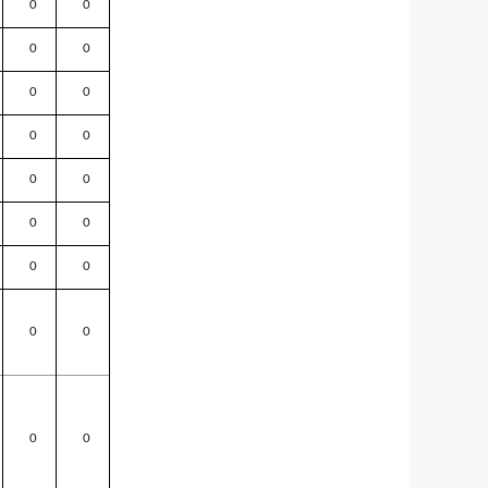
0
0
0
0
0
0
0
0
0
0
0
0
0
0
0
0
0
0