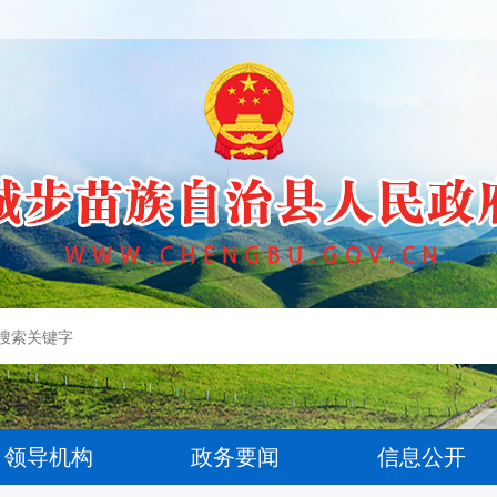
领导机构
政务要闻
信息公开