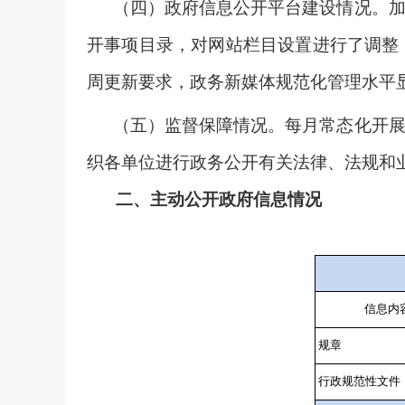
（四）政府信息公开平台建设情况。加强
开事项目录，对网站栏目设置进行了调整
周更新要求，政务新媒体规范化管理水平
（五）监督保障情况。每月常态化开展读
织各单位进行政务公开有关法律、法规和
二、主动公开政府信息情况
信息内
规章
行政规范性文件