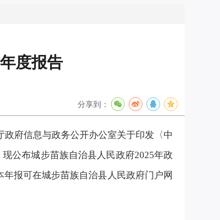
作年度报告
分享到：
厅政府信息与政务公开办公室关于印发〈中
，现公布城步苗族自治县人民政府
2025
年政
本年报可在城步苗族自治县人民政府门户网