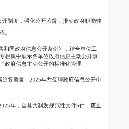
公开制度，强化公开监督，推动政府职能转
程。
共和国政府信息公开条例》，结合单位工
专栏集中展示各单位政府信息主动公开事
了政府信息主动公开的标准化管理。
高答复质量。
2025
年共受理政府信息公开申
2025
年，全县共制发规范性文件
6
件，废止