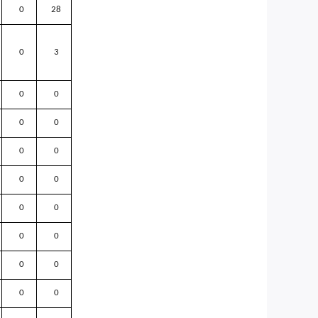
0
28
0
3
0
0
0
0
0
0
0
0
0
0
0
0
0
0
0
0