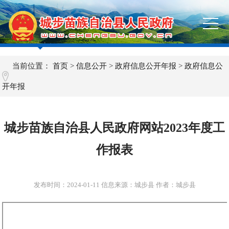
当前位置：
首页
>
信息公开
>
政府信息公开年报
>
政府信息公
开年报
城步苗族自治县人民政府网站2023年度工
作报表
发布时间：
2024-01-11
信息来源：城步县 作者：城步县