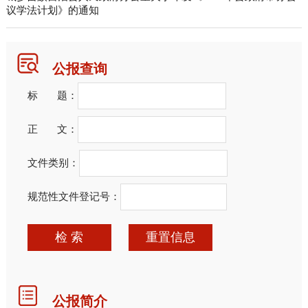
议学法计划》的通知
公报查询
标 题：
正 文：
文件类别：
规范性文件登记号：
检 索
重置信息
公报简介