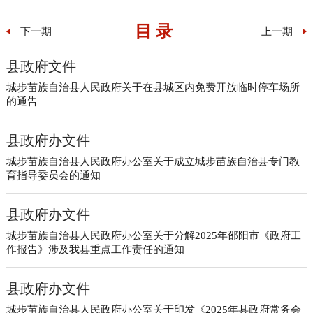
目 录
下一期
上一期
县政府文件
城步苗族自治县人民政府关于在县城区内免费开放临时停车场所
的通告
县政府办文件
城步苗族自治县人民政府办公室关于成立城步苗族自治县专门教
育指导委员会的通知
县政府办文件
城步苗族自治县人民政府办公室关于分解2025年邵阳市《政府工
作报告》涉及我县重点工作责任的通知
县政府办文件
城步苗族自治县人民政府办公室关于印发《2025年县政府常务会