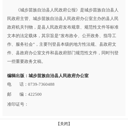
《城步苗族自治县人民政府公报》是城步苗族自治县人
民政府主管、城步苗族自治县人民政府办公室主办的县人民
政府机关刊物，是县人民政府发布规章、规范性文件等标准
文本的法定载体，其宗旨是”发布政令、公开政务、指导工
作、服务社会”，主要刊登县本级的地方性法规、县政府文
件、县政府办公室文件和县政府部门规范性文件，同时刊登
一些重要政务文稿。
编辑出版：城步苗族自治县人民政府办公室
电 话：0739-7360488
邮 编：422500
准印证号：
【关闭】