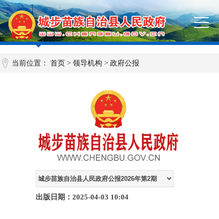
当前位置：
首页
>
领导机构
>
政府公报
出版日期：2025-04-03 10:04