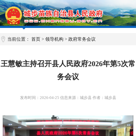
当前位置：
首页
>
领导机构
>
政府常务会议
王慧敏主持召开县人民政府2026年第5次常
务会议
发布时间：
2026-04-25
信息来源：城步县 作者：城步县