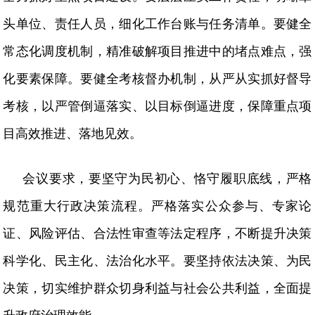
头单位、责任人员，细化工作台账与任务清单。要健全
常态化调度机制，精准破解项目推进中的堵点难点，强
化要素保障。要健全考核督办机制，从严从实抓好督导
考核，以严管倒逼落实、以目标倒逼进度，保障重点项
目高效推进、落地见效。
会议要求，要坚守为民初心、恪守履职底线，严格
规范重大行政决策流程。严格落实公众参与、专家论
证、风险评估、合法性审查等法定程序，不断提升决策
科学化、民主化、法治化水平。要坚持依法决策、为民
决策，切实维护群众切身利益与社会公共利益，全面提