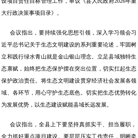
设项目责任目标管理工作，审议《县人民政府2026年重
大行政决策事项目录》。
会议指出，要持续强化思想引领，深入学习领会习
近平总书记关于生态文明建设的系列重要论述，牢固树
立和践行绿水青山就是金山银山理念。立足县域独特生
态禀赋，始终把生态保护摆在突出位置，切实扛起生态
保护政治责任。将生态文明建设贯穿经济社会发展各领
域、各环节，用心守护生态底色。切实把生态优势转化
为发展优势，以生态建设赋能县域长远发展。
会议指出，全县上下要坚持真抓实干、担当履职，
全力抓好重点项目建设。要层层压实工作责任，明晰牵