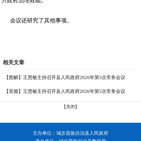
升政府治理效能。
会议还研究了其他事项。
相关文章
【图解】王慧敏主持召开县人民政府2026年第5次常务会议
【音频】王慧敏主持召开县人民政府2026年第5次常务会议
【关闭】
主办单位：城步苗族自治县人民政府