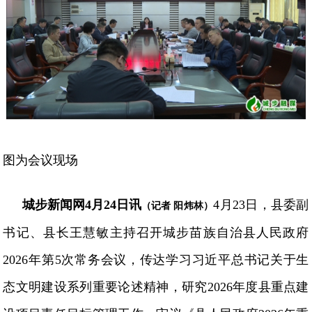
图为会议现场
城步新闻网
4月24日讯
4月23日，县委副
（记者
阳炜林）
书记、县长王慧敏主持召开城步苗族自治县人民政府
2026年第5次常务会议，传达学习习近平总书记关于生
态文明建设系列重要论述精神，研究2026年度县重点建