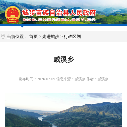
当前位置：
首页
>
走进城步
>
行政区划
威溪乡
发布时间：
2026-07-09
信息来源：威溪乡 作者：威溪乡