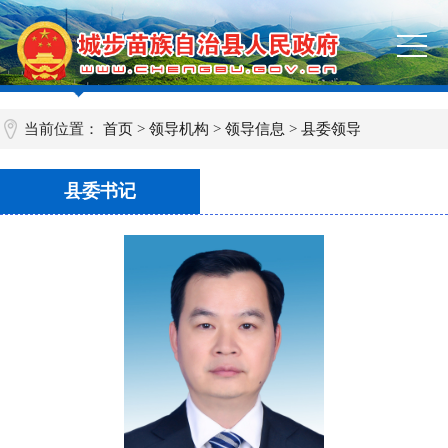
当前位置：
首页
>
领导机构
>
领导信息
>
县委领导
县委书记