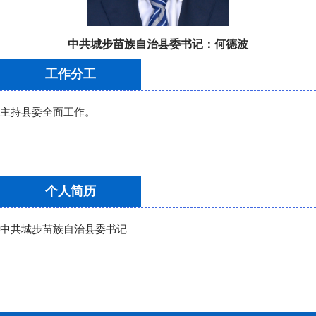
中共城步苗族自治县委书记：
何德波
工作分工
主持县委全面工作。
个人简历
中共城步苗族自治县委书记