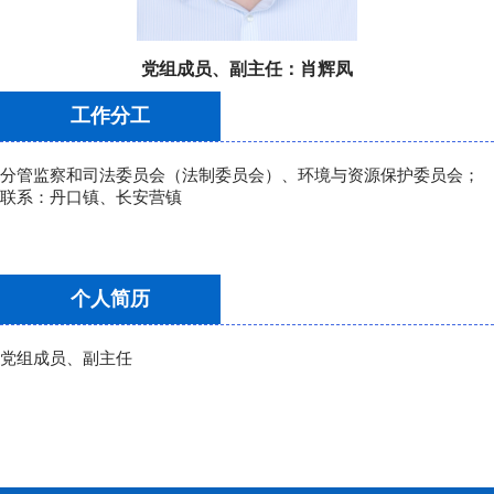
党组成员、副主任：
肖辉凤
工作分工
分管监察和司法委员会（法制委员会）、环境与资源保护委员会；
联系：丹口镇、长安营镇
个人简历
党组成员、副主任