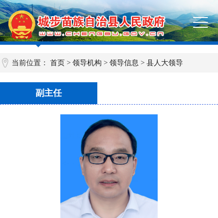
当前位置：
首页
>
领导机构
>
领导信息
>
县人大领导
副主任