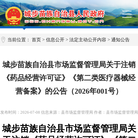
当前位置：
首页
>
信息公开
>
法定主动公开内容
>
通知公告
城步苗族自治县市场监督管理局关于注销
《药品经营许可证》《第二类医疗器械经
营备案》的公告（2026年001号）
发布时间：
2026-07-08
信息来源：县市场监督管理局 作者：县市场监督管理局
城步苗族自治县市场
监督管理局关