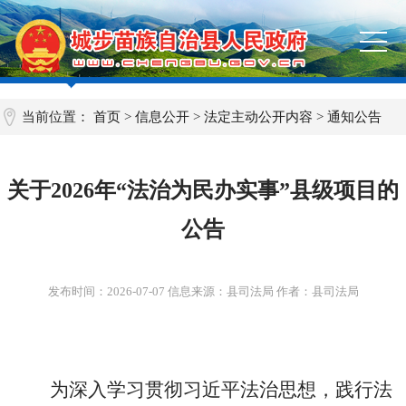
当前位置：
首页
>
信息公开
>
法定主动公开内容
>
通知公告
关于2026年“法治为民办实事”县级项目的
公告
发布时间：
2026-07-07
信息来源：县司法局 作者：县司法局
为深入学习贯彻习近平法治思想，践行法