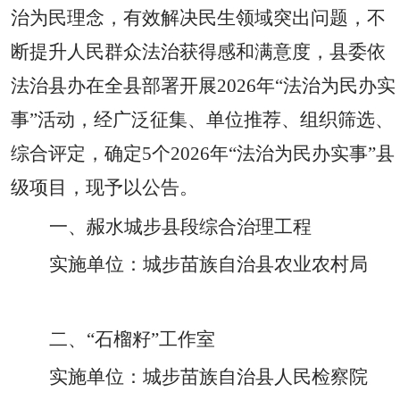
治为民理念，有效解决民生领域突出问题，不
断提升人民群众法治获得感和满意度，县委依
法治县办在全县部署开展
2026年“法治为民办实
事”活动，经广泛征集、单位推荐、组织筛选、
综合评定，确定5个2026年“法治为民办实事”县
级项目，现予以公告。
一、赧水城步县段综合治理工程
实施单位：城步苗族自治县农业农村局
二、
“石榴籽”工作室
实施单位：城步苗族自治县人民检察院