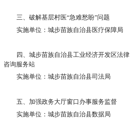
三、破解基层村医
“急难愁盼”问题
实施单位：城步苗族自治县医疗保障局
四、城步苗族自治县工业经济开发区法律
咨询服务站
实施单位：城步苗族自治县司法局
五、加强政务大厅窗口办事服务监督
实施单位：
城步苗族自治县数据局