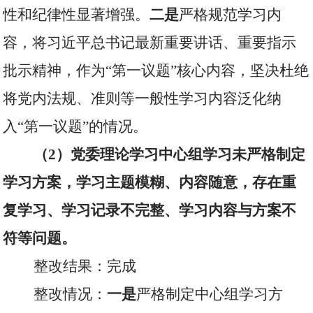
性和纪律性显著增强。
二是
严格规范学习内
容，将习近平总书记最新重要讲话、重要指示
批示精神，作为“第一议题”核心内容，坚决杜绝
将党内法规、准则等一般性学习内容泛化纳
入“第一议题”的情况。
（
2
）党委理论学习中心组学习未严格制定
学习方案，学习主题模糊、内容随意，存在重
复学习、学习记录不完整、学习内容与方案不
符等问题。
整改结果：完成
整改情况：
一是
严格制定中心组学习方