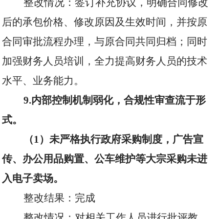
整改情况：签订补充协议，明确合同修改
后的承包价格、修改原因及生效时间，并按原
合同审批流程办理，与原合同共同归档；同时
加强财务人员培训，全力提高财务人员的技术
水平、业务能力。
9.
内部控制机制弱化，合规性审查流于形
式。
（
1
）未严格执行政府采购制度，广告宣
传、办公用品购置、公车维护等大宗采购未进
入电子卖场。
整改结果：完成
整改情况：对相关工作人员进行批评教