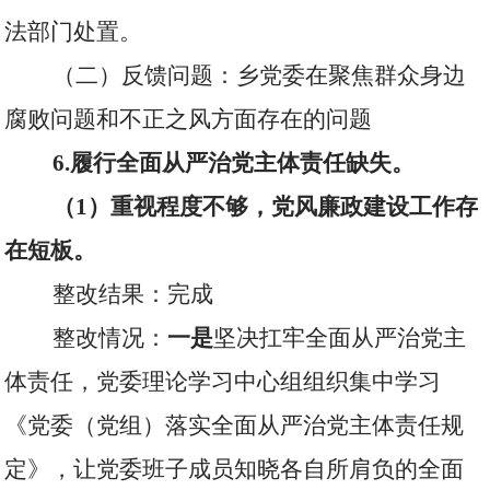
法部门处置。
（二）反馈问题：乡党委在聚焦群众身边
腐败问题和不正之风方面存在的问题
6.
履行全面从严治党主体责任缺失。
（
1
）重视程度不够，党风廉政建设工作存
在短板。
整改结果：完成
整改情况：
一是
坚决扛牢全面从严治党主
体责任，党委理论学习中心组组织集中学习
《党委（党组）落实全面从严治党主体责任规
定》，让党委班子成员知晓各自所肩负的全面