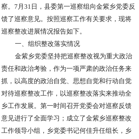
察。
7
月
31
日，县委第一巡察组向金紫乡党委反
馈了巡察意见。按照巡察工作有关要求，现将
巡察整改进展情况报告如下。
一、组织整改落实情况
金紫乡党委坚持把巡察整改视为重大政治
责任和政治考验，作为一项严肃的政治任务来
抓，以高度的政治自觉、思想自觉和行动自觉
对待巡察整改工作，以巡察整改落实来推动全
乡工作发展。第一时间召开党委会对巡察反馈
意见进行了全面学习；成立了金紫乡巡察整改
工作领导小组，乡党委书记何佳升任组长，乡