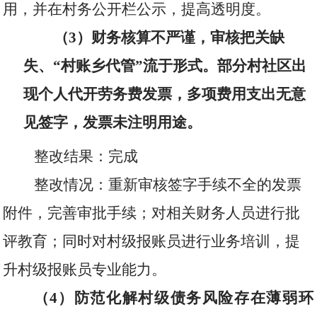
用，并在村务公开栏公示，提高透明度。
（
3
）财务核算不严谨，审核把关缺
失、“村账乡代管”流于形式。部分村社区出
现个人代开劳务费发票，多项费用支出无意
见签字，发票未注明用途。
整改结果：完成
整改情况：重新审核签字手续不全的发票
附件，完善审批手续；对相关财务人员进行批
评教育；同时对村级报账员进行业务培训，提
升村级报账员专业能力。
（
4
）
防范化解村级债务风险存在薄弱环