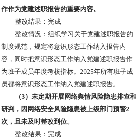
作作为党建述职报告的重要内容。
整改结果：完成
整改情况：组织学习关于党建述职报告的
制度规范，规定将意识形态工作纳入报告内
容，同时把意识形态工作纳入党建述职报告作
为班子成员年度考核指标。
2025
年所有班子成
员都将意识形态工作纳入党建述职报告。
（
3
）未定期开展网络舆情风险隐患排查和
研判，因网络安全风险隐患被上级部门预警
2
次，且未及时整改到位。
整改结果：完成