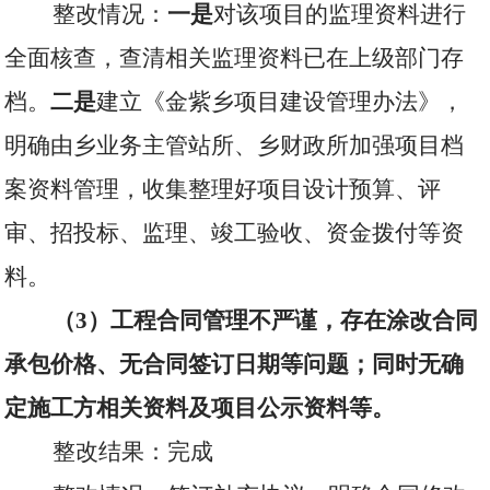
整改情况：
一是
对该项目的监理资料进行
全面核查，查清相关监理资料已在上级部门存
档。
二是
建立《金紫乡项目建设管理办法》，
明确由乡业务主管站所、乡财政所加强项目档
案资料管理，收集整理好项目设计预算、评
审、招投标、监理、竣工验收、资金拨付等资
料。
（
3
）工程合同管理不严谨，存在涂改合同
承包价格、无合同签订日期等问题；同时无确
定施工方相关资料及项目公示资料等。
整改结果：完成