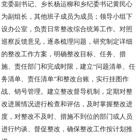
党委副书记、乡长杨运柳和乡纪委书记黄民心
为副组长，其他班子成员为成员；领导小组下
设办公室，负责日常整改综合统筹工作。对照
巡察反馈意见，逐条梳理问题，研究制定详细
的整改工作方案，明确整改目标、任务、措
施、责任部门和完成时限，建立“问题清单、任
务清单、责任清单”和整改台账，实行挂图作
战、销号管理。建立整改督导机制，定期对整
改进展情况进行检查和评估，及时掌握整改进
度，对整改不及时、措施不到位的部门或人员
进行约谈、督促整改，确保整改工作按计划推