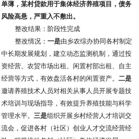
单薄，某村贷款用于集体经济养殖项目，债务
风险高悬，严重入不敷出。
整改结果：阶段性完成
整改情况：
一是
由乡农综办协同各村制定
中长期发展规划，建立动态监测机制，通过投
资经营、农贸市场出租、闲置村部出租、自主
经营等方式，有效盘活各村的闲置资产。
二是
邀请养殖技术人员对相关从事人员开展专题技
术培训与现场指导，有效提升养殖技能与科学
管理水平。
三是
组织开展乡村经营人才培训交
流会，促进各村（社区）创业人才交流经营经