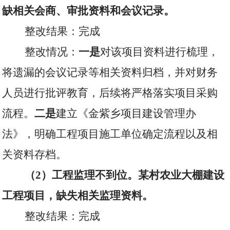
缺相关会商、审批资料和会议记录。
整改结果：完成
整改情况：
一是
对该项目资料进行梳理，
将遗漏的会议记录等相关资料归档，并对财务
人员进行批评教育，后续将严格落实项目采购
流程。
二是
建立《金紫乡项目建设管理办
法》，明确工程项目施工单位确定流程以及相
关资料存档。
（
2
）工程监理不到位。某村农业大棚建设
工程项目，缺失相关监理资料。
整改结果：完成