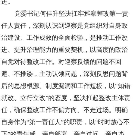
进。
党委书记何佳升坚决扛牢巡察整改第一责
任人责任，深刻认识到巡察是党组织对自身政
治建设、工作成效的全面检验，是推动工作改
进、提升治理能力的重要契机，以高度的政治
自觉对待整改工作。对巡察反馈的问题不回
避、不推诿，主动认领问题，深刻反思问题背
后的思想根源、制度漏洞和工作短板，以“知错
就改、立行立改”的态度，坚决扛起整改主体责
任，确保整改工作不偏方向、不走过场。明确
自身作为“第一责任人”的职责，以“时时放心不
下”的责任感，亲自部署、亲自过问、亲自协