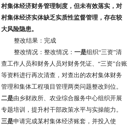
村集体经济财务管理制度，但未有效落实，对
村集体经济实体缺乏实质性监督管理，存在较
大风险隐患。
整改结果：完成
整改情况：整改情况：
一是
组织“三资”清
查工作人员和财务人员对财务凭证、“三资”台账
等资料进行再次清查，对查出的农村集体财务
管理和集体工程项目管理两类问题整改到位。
二是
由乡财政所、农业综合服务中心组织开展
专题培训，提升村干部政策水平与实操能力。
三是
申请完成某村集体经济账套，并投入使