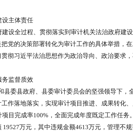
设主体责任
设全过程、贯彻落实到审计机关法治政府建设
是把党的决策部署转化为审计工作的具体举措，在
习贯彻习近平法治思想作为政治导向、政治要求，
务监督质效
署和县委县政府、县委审计委员会的坚强领导下，
计工作落地落实，实现审计项目推进、成果转化、
审计项目完成率100%，全面完成年度既定工作任
9527万元，其中违规金额4613万元，管理不规