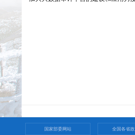
国家部委网站
全国各省政