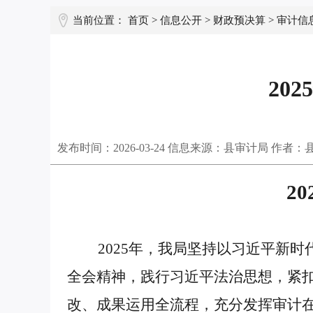
当前位置：
首页
>
信息公开
>
财政预决算
>
审计信
20
发布时间：
2026-03-24
信息来源：县审计局 作者：
2
2025年，我局坚持以习近平新时
全会精神，践行习近平法治思想，紧
改、成果运用全流程，充分发挥审计