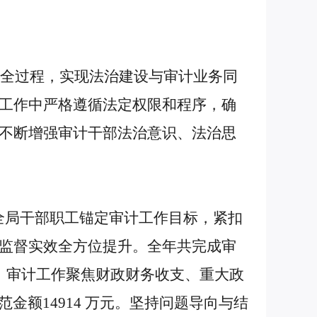
全过程，实现法治建设与审计业务同
工作中严格遵循法定权限和程序，确
不断增强审计干部法治意识、法治思
全局干部职工锚定审计工作目标，紧扣
监督实效全方位提升。全年共完成审
务。审计工作聚焦财政财务收支、重大政
范金额14914 万元。坚持问题导向与结