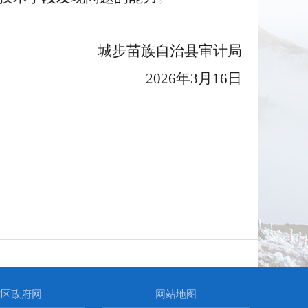
城步苗族自治县审计局
2026年3月16日
市区政府网
网站地图