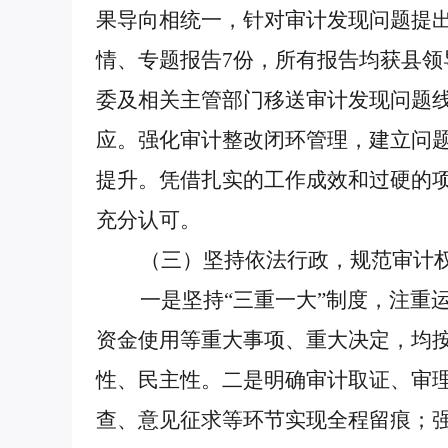
果导向相统一，针对审计发现问题提出
情、专题报告7份，所有报告均获县
委及相关主管部门移送审计发现问题线
应。强化审计整改闭环管理，建立问题
提升。凭借扎实的工作成效和过硬的项
充分认可。
（三）坚持依法行政，规范审计权
一是坚持“三重一大”制度，注重运
资金使用等重大事项、重大决定，均
性、民主性。二是明确审计取证、审
查、意见征求等环节实现全程留痕；