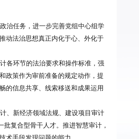
政治任务，进一步完善党组中心组学
推动法治思想真正内化于心、外化于
计各环节的法治要求和操作标准，强
和政策作为审前准备的规定动作，提
畅的信息共享、线索移送和成果运用
计、新经济领域法规、建设项目审计
养一批复合型骨干人才。推进智慧审计，
技术手段发现问题的能力。