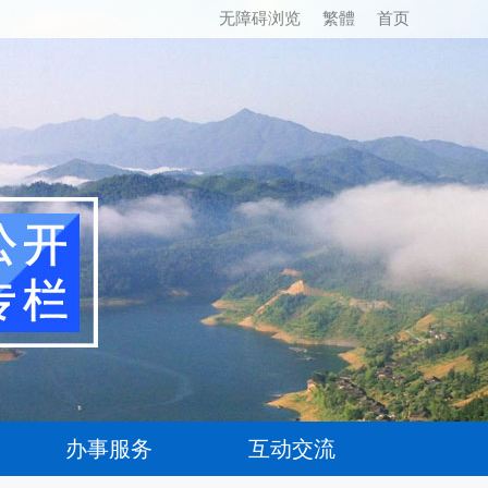
无障碍浏览
繁體
首页
办事服务
互动交流