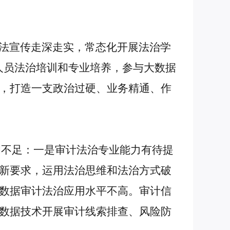
法宣传走深走实，常态化开展法治学
人员法治培训和专业培养，参与大数据
，打造一支政治过硬、业务精通、作
和不足：一是审计法治专业能力有待提
新要求，运用法治思维和法治方式破
数据审计法治应用水平不高。审计信
数据技术开展审计线索排查、风险防