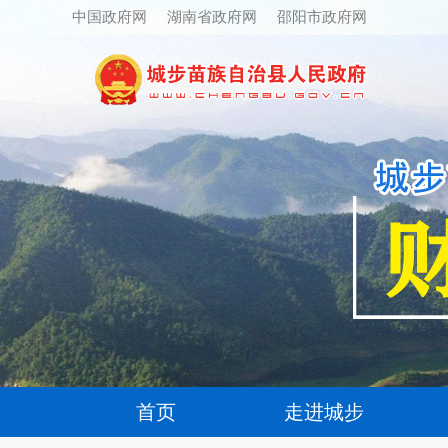
中国政府网
湖南省政府网
邵阳市政府网
首页
走进城步