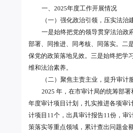
一、2025年度工作开展情况
（一）强化政治引领，压实法治建
一是始终把党的领导贯穿法治政府建
部署、同推进、同考核、同落实。二
保党的政策落地见效。三是始终把学
维和法治素养。
（二）聚焦主责主业，提升审计服
2025 年，在市审计局的统筹部
年度审计项目计划，扎实推进各项审
计项目11个，出具审计报告11份，
策落实等重点领域，累计查出问题金额 1