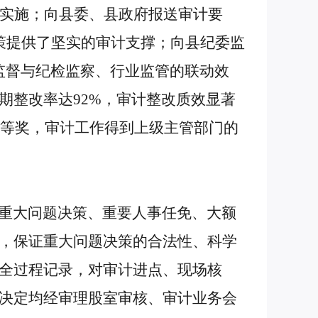
地实施；向县委、县政府报送审计要
策提供了坚实的审计支撑；向县纪委监
计监督与纪检监察、行业监管的联动效
期整改率达92%，审计整改质效显著
二等奖，审计工作得到上级主管部门的
重大问题决策、重要人事任免、大额
，保证重大问题决策的合法性、科学
全过程记录，对审计进点、现场核
决定均经审理股室审核、审计业务会