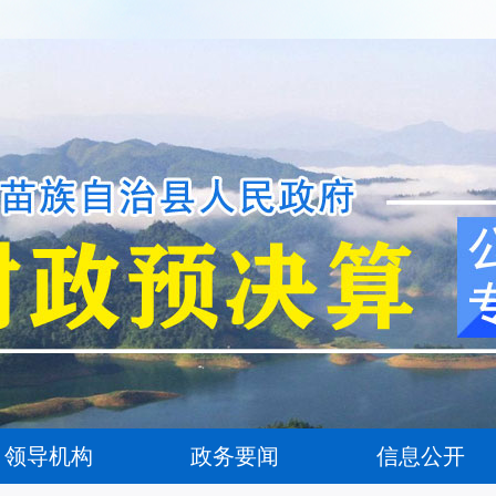
领导机构
政务要闻
信息公开