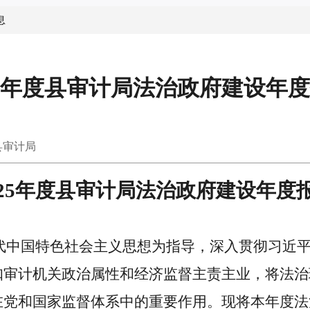
息
25年度县审计局法治政府建设年
县审计局
025年度县审计局法治政府建设年度
代中国特色社会主义思想为指导，深入贯彻习近
扣审计机关政治属性和经济监督主责主业，将法治
在党和国家监督体系中的重要作用。现将本年度法