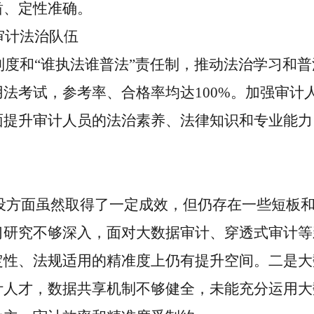
凿、定性准确。
计法治队伍
和“谁执法谁普法”责任制，推动法治学习和普
法考试，参考率、合格率均达100%。加强审计
面提升审计人员的法治素养、法律知识和专业能力
设方面虽然取得了一定成效，但仍存在一些短板
习研究不够深入，面对大数据审计、穿透式审计等
定性、法规适用的精准度上仍有提升空间。二是大
计人才，数据共享机制不够健全，未能充分运用大