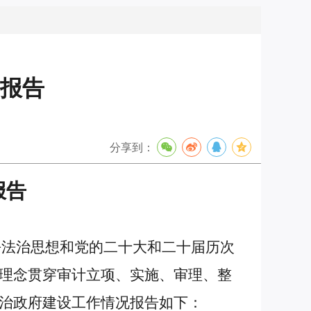
度报告
分享到：
报告
平法治思想和党的二十大和二十届历次
理念贯穿审计立项、实施、审理、整
治政府建设工作情况报告如下：