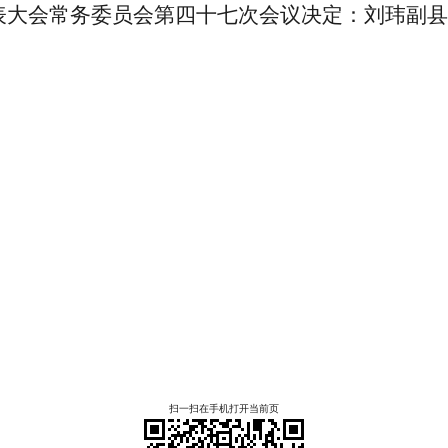
会常务委员会第四十七次会议决定：刘玮副县
扫一扫在手机打开当前页