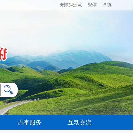
无障碍浏览
繁體
首页
办事服务
互动交流