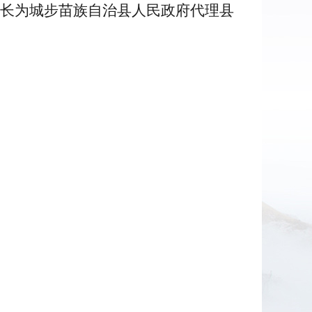
长为城步苗族自治县人民政府代理县