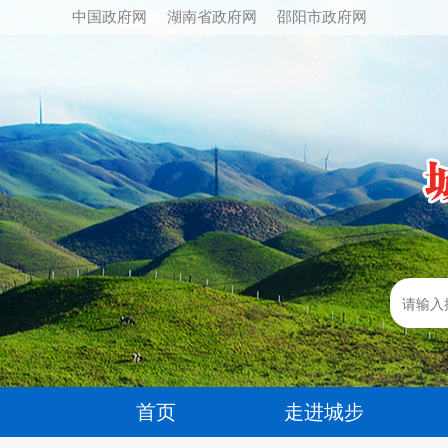
中国政府网
湖南省政府网
邵阳市政府网
首页
走进城步