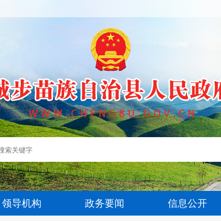
领导机构
政务要闻
信息公开