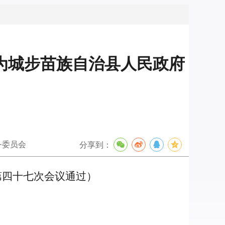
为城步苗族自治县人民政府
务委员会
分享到：
第四十七次会议通过）