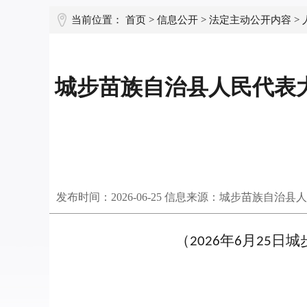
当前位置：
首页
>
信息公开
>
法定主动公开内容
>
城步苗族自治县人民代表
发布时间：
2026-06-25
信息来源：城步苗族自治县人
（
年
月
日城
2026
6
25