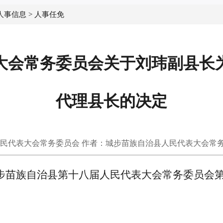
人事信息
>
人事任免
大会常务委员会关于刘玮副县长
代理县长的决定
民代表大会常务委员会 作者：城步苗族自治县人民代表大会常
步苗族自治县第十八届人民代表大会常务委员会