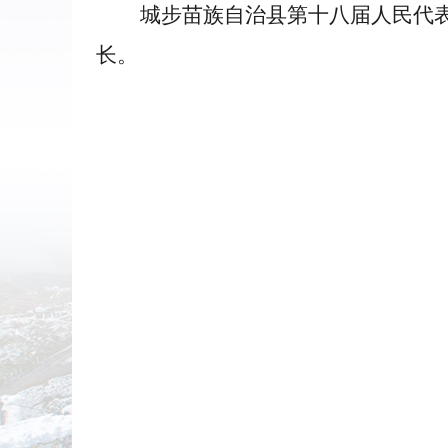
城步苗族自治县第十八届人民代表大
长。