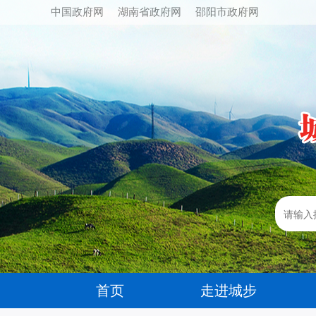
中国政府网
湖南省政府网
邵阳市政府网
首页
走进城步