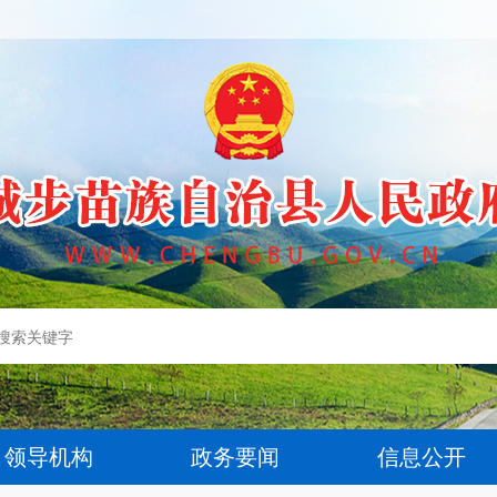
领导机构
政务要闻
信息公开