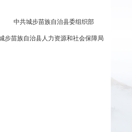
中共城步苗族自治县委组织部
城步苗族自治县人力资源和社会保障局