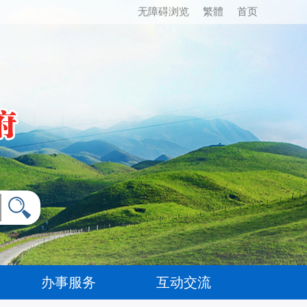
无障碍浏览
繁體
首页
办事服务
互动交流