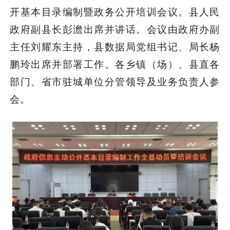
开基本目录编制暨政务公开培训会议。县人民
政府副县长彭澹出席并讲话。会议由政府办副
主任刘耀东主持，县数据局党组书记、局长杨
鹏玲出席并部署工作。各乡镇（场）、县直各
部门、省市驻城单位分管领导及业务负责人参
会。