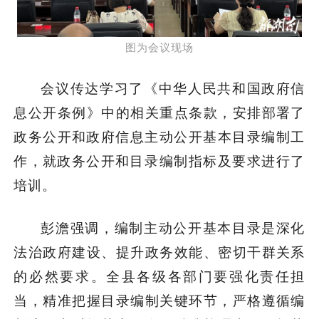
图为会议现场
会议传达学习了《中华人民共和国政府信
息公开条例》中的相关重点条款，安排部署了
政务公开和
政府信息主动公开基本目录编制工
作，就
政务公开和
目录编制指标及要求进行了
培训。​
彭澹强调，编制主动公开基本目录是深化
法治政府建设、提升政务效能、密切干群关系
的必然要求。全县各级各部门要强化责任担
当，精准把握目录编制关键环节，严格遵循编