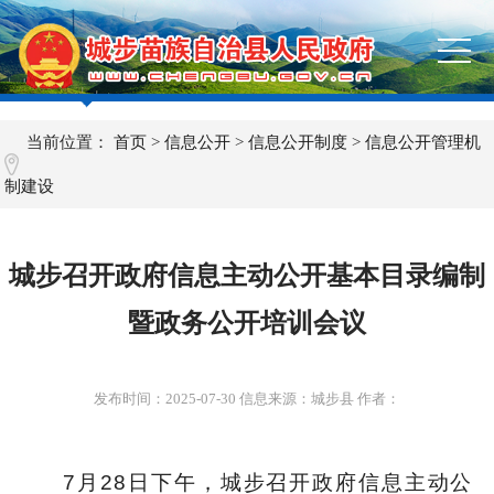
当前位置：
首页
>
信息公开
>
信息公开制度
>
信息公开管理机
制建设
城步召开政府信息主动公开基本目录编制
暨政务公开培训会议
发布时间：
2025-07-30
信息来源：城步县 作者：
7月28日下午，城步召开政府信息主动公