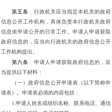
第五条
行政机关应当指定本机关的政府
信息公开工作机构，具体负责本行政机关政府
信息依申请公开的日常工作。申请人申请获取
政府信息的，应当向行政机关的政府信息公开
工作机构提出。
第六条
申请人申请获取政府信息的，应
当提供以下材料：
（一）政府信息公开申请表（以下简称申
请表）。申请表必填的内容包括：
1.申请人姓名或组织名称、联系电话、通信