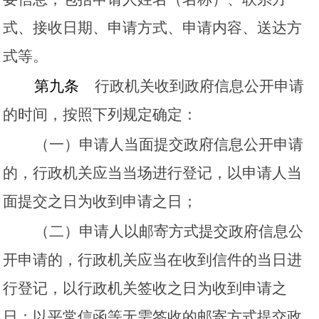
式、接收日期、申请方式、申请内容、送达方
式等。
第九条
行政机关收到政府信息公开申请
的时间，按照下列规定确定：
（一）申请人当面提交政府信息公开申请
的，行政机关应当当场进行登记，以申请人当
面提交之日为收到申请之日；
（二）申请人以邮寄方式提交政府信息公
开申请的，行政机关应当在收到信件的当日进
行登记，以行政机关签收之日为收到申请之
日；以平常信函等无需签收的邮寄方式提交政