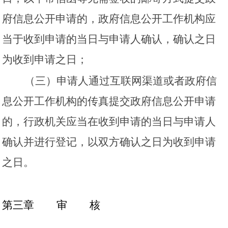
府信息公开申请的，政府信息公开工作机构应
当于收到申请的当日与申请人确认，确认之日
为收到申请之日；
（三）申请人通过互联网渠道或者政府信
息公开工作机构的传真提交政府信息公开申请
的，行政机关应当在收到申请的当日与申请人
确认并进行登记，以双方确认之日为收到申请
之日。
第三章
审
核