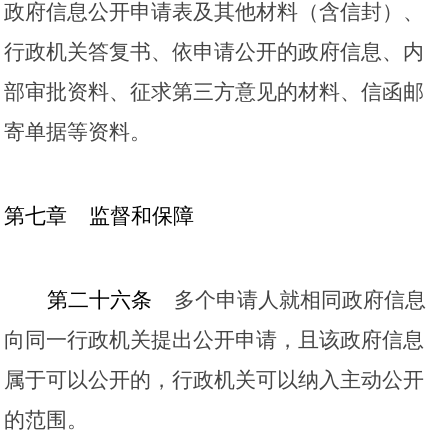
政府信息公开申请表及其他材料（含信封）、
行政机关答复书、依申请公开的政府信息、内
部审批资料、征求第三方意见的材料、信函邮
寄单据等资料。
第七章
监督和保障
第二十六条
多个申请人就相同政府信息
向同一行政机关提出公开申请，且该政府信息
属于可以公开的，行政机关可以纳入主动公开
的范围。