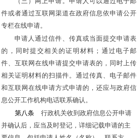
（三）网上申请。申请人可以通过电子邮
件或者通过互联网渠道在政府信息依申请公开
专栏在线申请。
申请人通过信件、传真或当面提交申请表
的，同时提交相关的证明材料；通过电子邮
件、互联网在线申请提交申请表的，同时上传
相关证明材料的扫描件。通过传真、电子邮件
和互联网在线申请方式申请的，还应与政府信
息公开工作机构电话联系确认。
第八条
行政机关收到政府信息公开申请
并确认后，应当及时登记，详细记载申请的主
要信息，包括申请人姓名（名称）、联系方