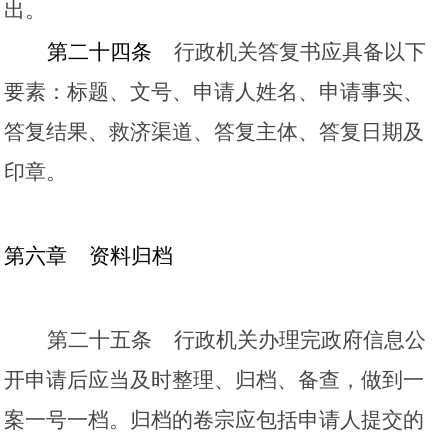
出。
第二十四条
行政机关答复书应具备以下
要素：标题、文号、申请人姓名、申请事实、
答复结果、救济渠道、答复主体、答复日期及
印章。
第六章
资料归档
第二十五条
行政机关办理完政府信息公
开申请后应当及时整理、归档、备查，做到一
案一号一档。归档的卷宗应包括申请人提交的