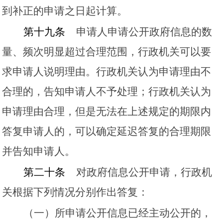
到补正的申请之日起计算。
第十九条
申请人申请公开政府信息的数
量、频次明显超过合理范围，行政机关可以要
求申请人说明理由。行政机关认为申请理由不
合理的，告知申请人不予处理；行政机关认为
申请理由合理，但是无法在上述规定的期限内
答复申请人的，可以确定延迟答复的合理期限
并告知申请人。
第二十条
对政府信息公开申请，行政机
关根据下列情况分别作出答复：
（一）所申请公开信息已经主动公开的，