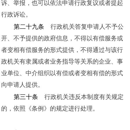
诉、举报，也可以依法申请行政复议或者提起
行政诉讼。
第二十九条
行政机关答复申请人不予公
开、不予提供的政府信息，不得以有偿服务或
者变相有偿服务的形式提供，不得通过与该行
政机关有隶属或者业务指导等关系的企业、事
业单位、中介组织以有偿或者变相有偿的形式
向申请人提供。
第三十条
行政机关违反本制度有关规定
的，依照《条例》的规定进行处理。