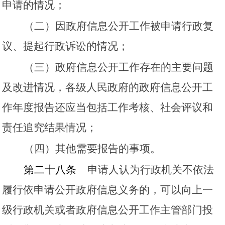
申请的情况；
（二）因政府信息公开工作被申请行政复
议、提起行政诉讼的情况；
（三）政府信息公开工作存在的主要问题
及改进情况，各级人民政府的政府信息公开工
作年度报告还应当包括工作考核、社会评议和
责任追究结果情况；
（四）其他需要报告的事项。
第二十八条
申请人认为行政机关不依法
履行依申请公开政府信息义务的，可以向上一
级行政机关或者政府信息公开工作主管部门投