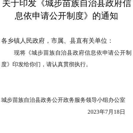
关于印发《城步苗族自治县政府信
息依申请公开制度》的通知
各乡镇人民政府，市属、县直有关单位：
现将《
城步苗族自治县
政府信息依申请公开制
度》印发给你们，请认真贯彻执行。
城步苗族自治县政务公开政务服务领导小组办公室
2023年7月18日