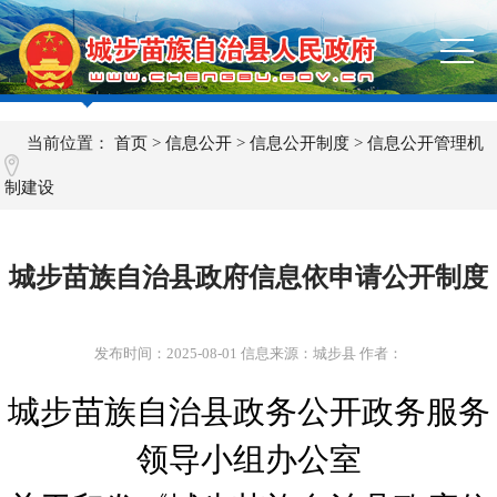
当前位置：
首页
>
信息公开
>
信息公开制度
>
信息公开管理机
制建设
城步苗族自治县政府信息依申请公开制度
发布时间：
2025-08-01
信息来源：城步县 作者：
城步苗族自治县
政务公开政务服务
领导小组办公室