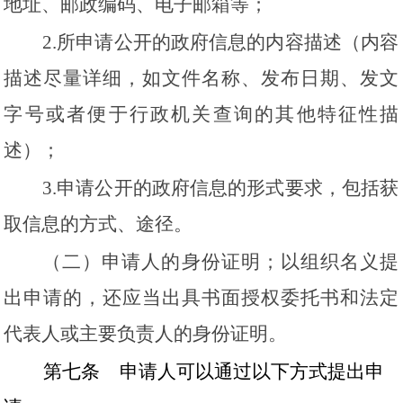
地址、邮政编码、电子邮箱等；
2.所申请公开的政府信息的内容描述（内容
描述尽量详细，如文件名称、发布日期、发文
字号或者便于行政机关查询的其他特征性描
述）；
3.申请公开的政府信息的形式要求，包括获
取信息的方式、途径。
（二）申请人的身份证明；以组织名义提
出申请的，还应当出具书面授权委托书和法定
代表人或主要负责人的身份证明。
第七条
申请人可以通过以下方式提出申