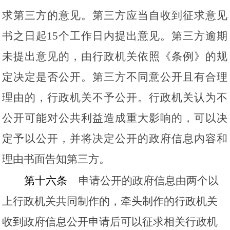
求第三方的意见。第三方应当自收到征求意见
书之日起
15个工作日内提出意见。第三方逾期
未提出意见的，由行政机关依照《条例》的规
定决定是否公开。第三方不同意公开且有合理
理由的，行政机关不予公开。行政机关认为不
公开可能对公共利益造成重大影响的，可以决
定予以公开，并将决定公开的政府信息内容和
理由书面告知第三方。
第十六条
申请公开的政府信息由两个以
上行政机关共同制作的，牵头制作的行政机关
收到政府信息公开申请后可以征求相关行政机