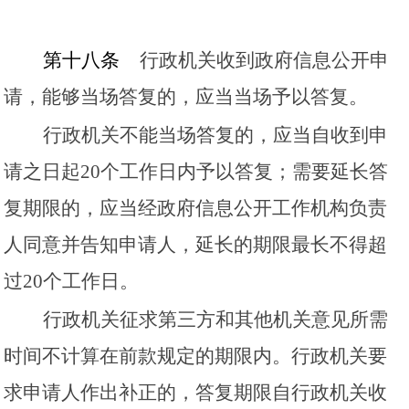
第十八条
行政机关收到政府信息公开申
请，能够当场答复的，应当当场予以答复。
行政机关不能当场答复的，应当自收到申
请之日起
20个工作日内予以答复；需要延长答
复期限的，应当经政府信息公开工作机构负责
人同意并告知申请人，延长的期限最长不得超
过20个工作日。
行政机关征求第三方和其他机关意见所需
时间不计算在前款规定的期限内。行政机关要
求申请人作出补正的，答复期限自行政机关收