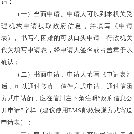
请：
（一）当面申请。申请人可以到本机关受
理机构申请获取政府信息，并填写《申请
表》。书写有困难的可以口头申请，行政机关
代为填写申请表，经申请人签名或者盖章予以
确认；
（二）书面申请。申请人填写《申请表》
后，可以通过传真、信件方式申请。通过信函
方式申请的，应在信封左下角注明
“政府信息公
开申请”字样（建议使用EMS邮政快递方式寄送
申请表）；