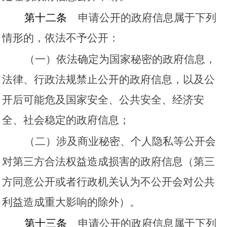
第十二条
申请公开的政府信息属于下列
情形的，依法不予公开：
（一）依法确定为国家秘密的政府信息，
法律、行政法规禁止公开的政府信息，以及公
开后可能危及国家安全、公共安全、经济安
全、社会稳定的政府信息；
（二）涉及商业秘密、个人隐私等公开会
对第三方合法权益造成损害的政府信息（第三
方同意公开或者行政机关认为不公开会对公共
利益造成重大影响的除外）。
第十三条
申请公开的政府信息属于下列