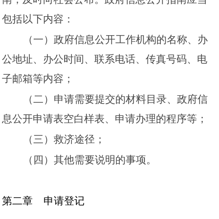
包括以下内容：
（一）政府信息公开工作机构的名称、办
公地址、办公时间、联系电话、传真号码、电
子邮箱等内容；
（二）申请需要提交的材料目录、政府信
息公开申请表空白样表、申请办理的程序等；
（三）救济途径；
（四）其他需要说明的事项。
第二章
申请登记