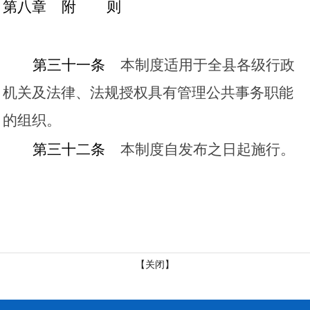
第八章
附
则
第三十一条
本制度适用于全县各级行政
机关及法律、法规授权具有管理公共事务职能
的组织。
第三十二条
本制度自发布之日起施行
。
【关闭】