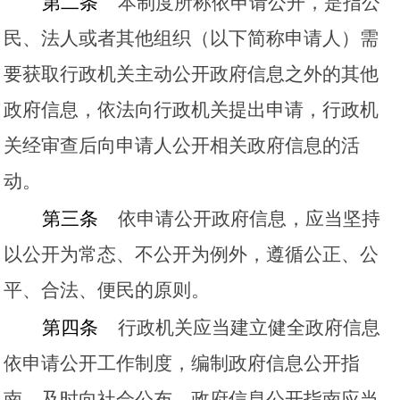
第二条
本制度所称依申请公开，是指公
民、法人或者其他组织（以下简称申请人）需
要获取行政机关主动公开政府信息之外的其他
政府信息，依法向行政机关提出申请，行政机
关经审查后向申请人公开相关政府信息的活
动。
第三条
依申请公开政府信息，应当坚持
以公开为常态、不公开为例外，遵循公正、公
平、合法、便民的原则。
第四条
行政机关应当建立健全政府信息
依申请公开工作制度，编制政府信息公开指
南，及时向社会公布。政府信息公开指南应当