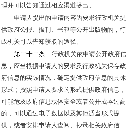
理并可以告知通过相应渠道提出。
申请人提出的申请内容为要求行政机关提
供政府公报、报刊、书籍等公开出版物的，行
政机关可以告知获取的途径。
第二十二条
行政机关依申请公开政府信
息，应当根据申请人的要求及行政机关保存政
府信息的实际情况，确定提供政府信息的具体
形式；按照申请人要求的形式提供政府信息，
可能危及政府信息载体安全或者公开成本过高
的，可以通过电子数据以及其他适当形式提
供，或者安排申请人查阅、抄录相关政府信