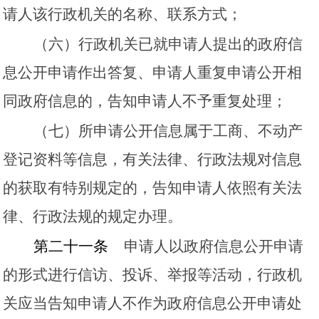
请人该行政机关的名称、联系方式；
（六）行政机关已就申请人提出的政府信
息公开申请作出答复、申请人重复申请公开相
同政府信息的，告知申请人不予重复处理；
（七）所申请公开信息属于工商、不动产
登记资料等信息，有关法律、行政法规对信息
的获取有特别规定的，告知申请人依照有关法
律、行政法规的规定办理。
第二十一条
申请人以政府信息公开申请
的形式进行信访、投诉、举报等活动，行政机
关应当告知申请人不作为政府信息公开申请处