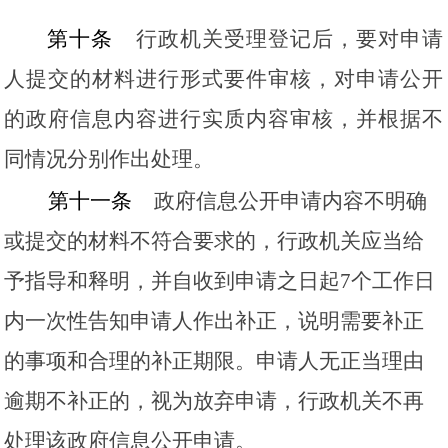
第十条
行政机关受理登记后，要对申请
人提交的材料进行形式要件审核，对申请公开
的政府信息内容进行实质内容审核，并根据不
同情况分别作出处理。
第十一条
政府信息公开申请内容不明确
或提交的材料不符合要求的，行政机关应当给
予指导和释明，并自收到申请之日起
7个工作日
内一次性告知申请人作出补正，说明需要补正
的事项和合理的补正期限。申请人无正当理由
逾期不补正的，视为放弃申请，行政机关不再
处理该政府信息公开申请。