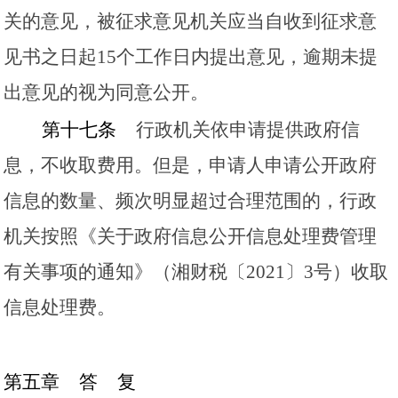
关的意见，被征求意见机关应当自收到征求意
见书之日起
15个工作日内提出意见，逾期未提
出意见的视为同意公开。
第十七条
行政机关依申请提供政府信
息，不收取费用。但是，申请人申请公开政府
信息的数量、频次明显超过合理范围的，行政
机关按照《关于政府信息公开信息处理费管理
有关事项的通知》（湘财税〔
2021〕3号）收取
信息处理费。
第五章
答
复