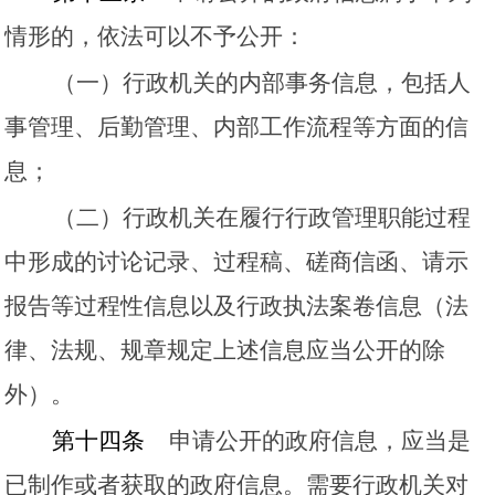
情形的，依法可以不予公开：
（一）行政机关的内部事务信息，包括人
事管理、后勤管理、内部工作流程等方面的信
息；
（二）行政机关在履行行政管理职能过程
中形成的讨论记录、过程稿、磋商信函、请示
报告等过程性信息以及行政执法案卷信息（法
律、法规、规章规定上述信息应当公开的除
外）。
第十四条
申请公开的政府信息，应当是
已制作或者获取的政府信息。需要行政机关对