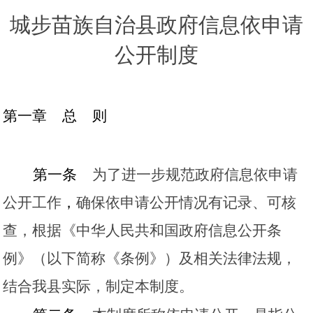
城步苗族自治县政府信息依申请
公开制度
第一章
总
则
第一条
为了进一步规范政府信息依申请
公开工作
，
确保依申请公开情况有记录、可核
查，根据《中华人民共和国政府信息公开条
例》（以下简称《条例》）及相关法律法规，
结合我县实际，制定本制度。