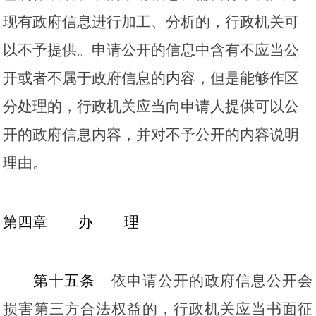
现有政府信息进行加工、分析的，行政机关可
以不予提供。申请公开的信息中含有不应当公
开或者不属于政府信息的内容，但是能够作区
分处理的，行政机关应当向申请人提供可以公
开的政府信息内容，并对不予公开的内容说明
理由。
第四章
办
理
第十五条
依申请公开的政府信息公开会
损害第三方合法权益的，行政机关应当书面征