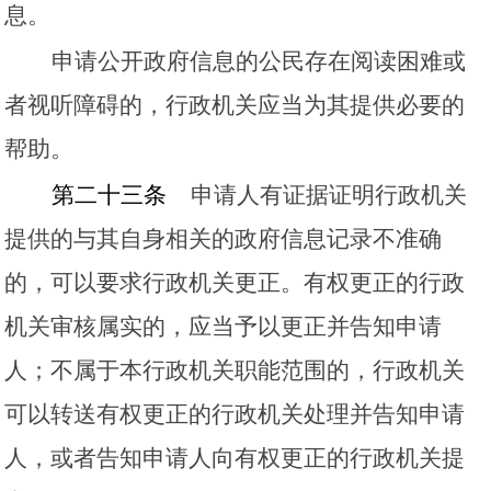
息。
申请公开政府信息的公民存在阅读困难或
者视听障碍的，行政机关应当为其提供必要的
帮助。
第二十三条
申请人有证据证明行政机关
提供的与其自身相关的政府信息记录不准确
的，可以要求行政机关更正。有权更正的行政
机关审核属实的，应当予以更正并告知申请
人；不属于本行政机关职能范围的，行政机关
可以转送有权更正的行政机关处理并告知申请
人，或者告知申请人向有权更正的行政机关提