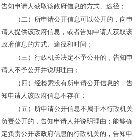
告知申请人获取该政府信息的方式、途径；
（二）所申请公开信息可以公开的，向申
请人提供该政府信息，或者告知申请人获取该
政府信息的方式、途径和时间；
（三）行政机关决定不予公开的，告知申
请人不予公开并说明理由；
（四）经检索没有所申请公开信息的，告
知申请人该政府信息不存在；
（五）所申请公开信息不属于本行政机关
负责公开的，告知申请人并说明理由；能够确
定负责公开该政府信息的行政机关的，告知申