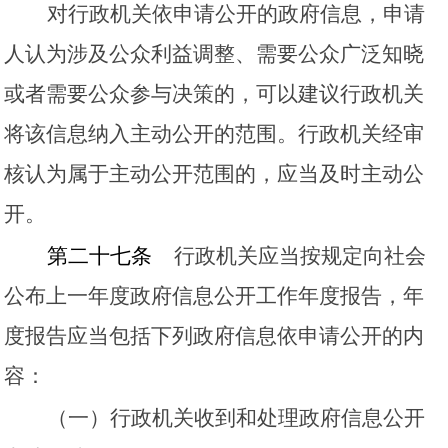
对行政机关依申请公开的政府信息，申请
人认为涉及公众利益调整、需要公众广泛知晓
或者需要公众参与决策的，可以建议行政机关
将该信息纳入主动公开的范围。行政机关经审
核认为属于主动公开范围的，应当及时主动公
开。
第二十七条
行政机关应当按规定向社会
公布上一年度政府信息公开工作年度报告，年
度报告应当包括下列政府信息依申请公开的内
容：
（一）行政机关收到和处理政府信息公开