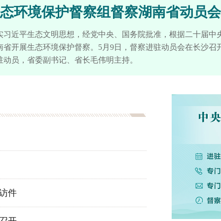
态环境保护督察组督察湖南省动员会
实习近平生态文明思想，经党中央、国务院批准，根据二十届中
南省开展生态环境保护督察。5月9日，督察进驻动员会在长沙召
驻动员，省委副书记、省长毛伟明主持。
访件