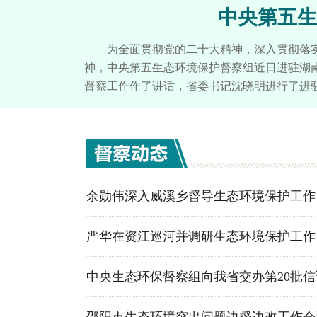
中央第五生
为全面贯彻党的二十大精神，深入贯彻落
神，中央第五生态环境保护督察组近日进驻湖
督察工作作了讲话，省委书记沈晓明进行了进
余勋伟深入威溪乡督导生态环境保护工作
严华在资江巡河并调研生态环境保护工作
中央生态环保督察组向我省交办第20批信