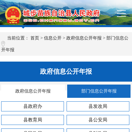
当前位置：
首页
>
信息公开
>
政府信息公开年报
>
部门信息公
开年报
政府信息公开年报
政府信息公开年报
部门信息公开年报
县政府办
县发改局
县教育局
县公安局