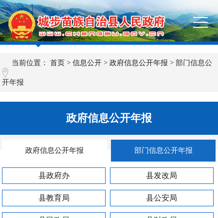
当前位置：
首页
>
信息公开
>
政府信息公开年报
>
部门信息公
开年报
政府信息公开年报
政府信息公开年报
部门信息公开年报
县政府办
县发改局
县教育局
县公安局