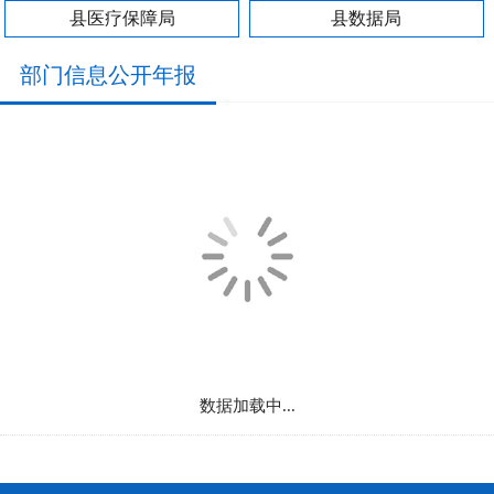
县医疗保障局
县数据局
部门信息公开年报
数据加载中...