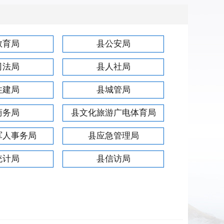
教育局
县公安局
司法局
县人社局
住建局
县城管局
商务局
县文化旅游广电体育局
军人事务局
县应急管理局
统计局
县信访局