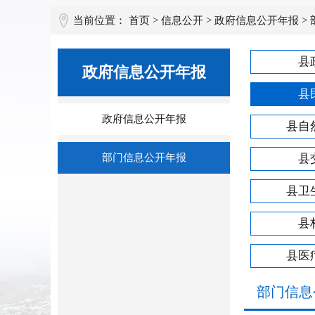
当前位置：
首页
>
信息公开
>
政府信息公开年报
>
县
政府信息公开年报
县
政府信息公开年报
县自
部门信息公开年报
县
县卫
县
县医
部门信息