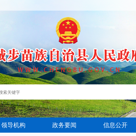
领导机构
政务要闻
信息公开