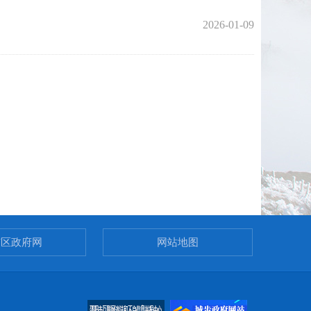
2026-01-09
市区政府网
网站地图