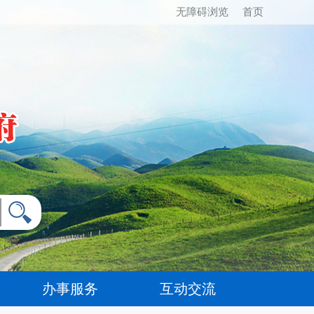
无障碍浏览
首页
办事服务
互动交流