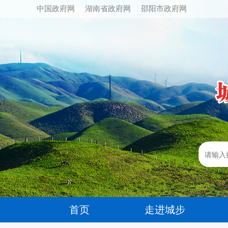
中国政府网
湖南省政府网
邵阳市政府网
首页
走进城步