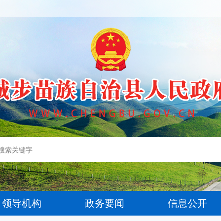
领导机构
政务要闻
信息公开