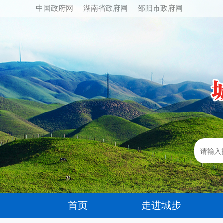
中国政府网
湖南省政府网
邵阳市政府网
首页
走进城步