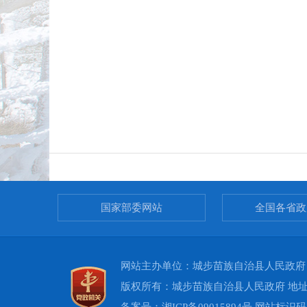
国家部委网站
全国各省政
网站主办单位：城步苗族自治县人民政府 承办
版权所有：城步苗族自治县人民政府 地址：