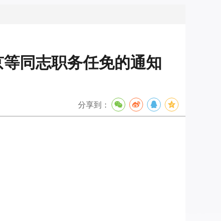
京等同志职务任免的通知
分享到：