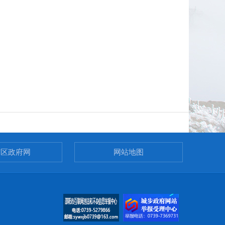
市区政府网
网站地图