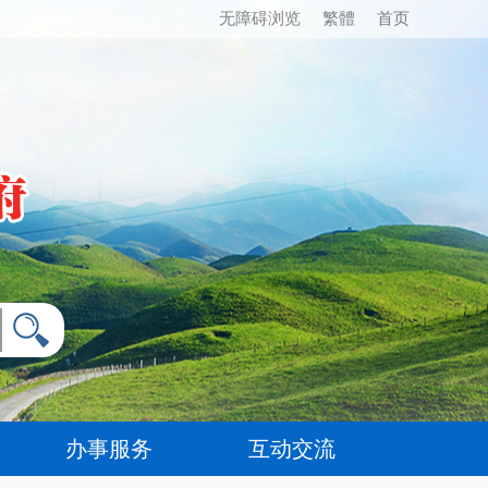
无障碍浏览
繁體
首页
办事服务
互动交流