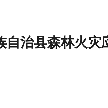
族自治县森林火灾