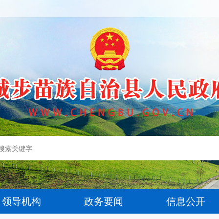
领导机构
政务要闻
信息公开