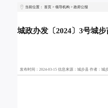
当前位置：
首页
>
领导机构
>
政府公报
城政办发〔2024〕3号
发布时间：
2024-03-15
信息来源：城步县 作者：城