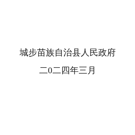
城步苗族自治县人民政府
二
0二四年三月