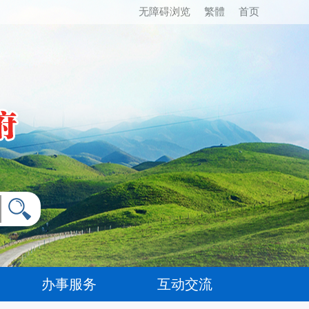
无障碍浏览
繁體
首页
办事服务
互动交流