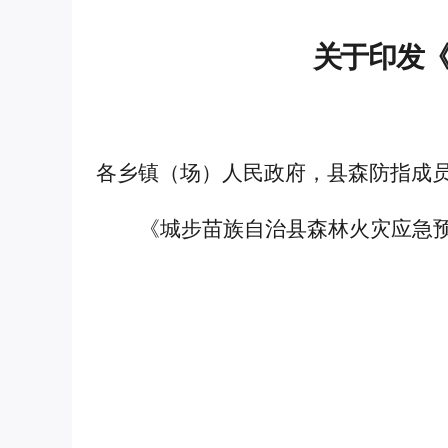
关于印发
各乡镇（场）人民政府，县森防指成
《城步苗族自治县森林火灾应急