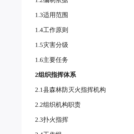
1.2编制依据
1.3适用范围
1.4工作原则
1.5灾害分级
1.6主要任务
2组织指挥体系
2.1县森林防灭火指挥机构
2.2组织机构职责
2.3扑火指挥