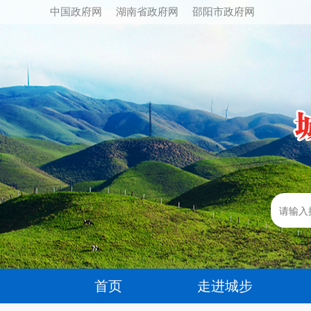
中国政府网
湖南省政府网
邵阳市政府网
首页
走进城步