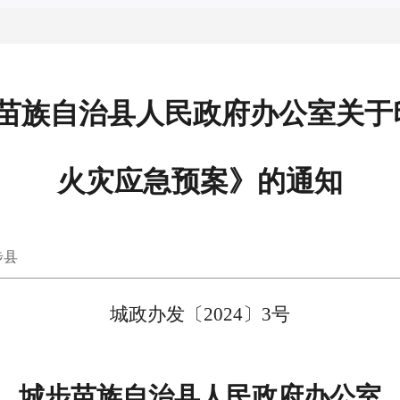
城步苗族自治县人民政府办公室关
火灾应急预案》的通知
步县
城政办发〔
2024〕3号
城步苗族自治县人民政府办公室