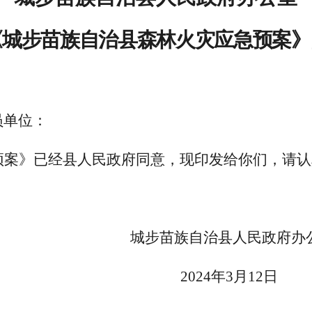
《城步苗族自治县森林火灾应急预案》
员单位：
预案》已经县人民政府同意，现印发给你们，请认
城步苗族自治县人民政府办
2024年3月12日