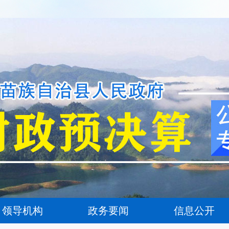
领导机构
政务要闻
信息公开