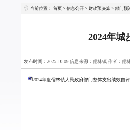
当前位置：
首页
>
信息公开
>
财政预决算
>
部门预
2024
发布时间：
2025-10-09
信息来源：儒林镇 作者：儒
2024年度儒林镇人民政府部门整体支出绩效自