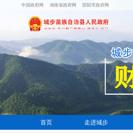
中国政府网
湖南省政府网
邵阳市政府网
首页
走进城步