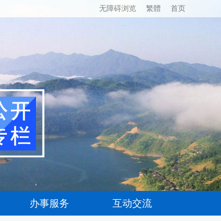
无障碍浏览
繁體
首页
办事服务
互动交流