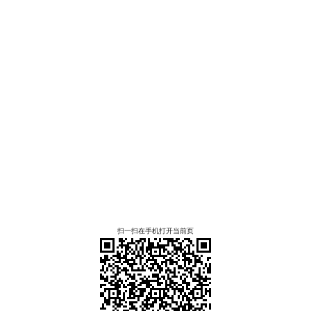
扫一扫在手机打开当前页