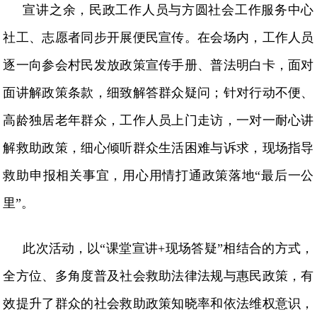
宣讲之余，民政工作人员与方圆社会工作服务中心
社工、志愿者同步开展便民宣传。在会场内，工作人员
逐一向参会村民发放政策宣传手册、普法明白卡，面对
面讲解政策条款，细致解答群众疑问；针对行动不便、
高龄独居老年群众，工作人员上门走访，一对一耐心讲
解救助政策，细心倾听群众生活困难与诉求，现场指导
救助申报相关事宜，用心用情打通政策落地
“最后一公
里”。
此次活动，以
“课堂宣讲+现场答疑”相结合的方式，
全方位、多角度普及社会救助法律法规与惠民政策，有
效提升了群众的社会救助政策知晓率和依法维权意识，