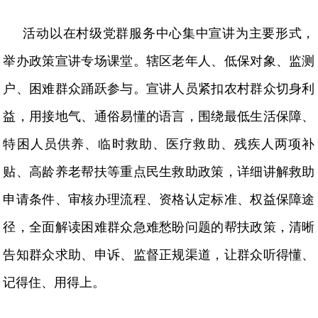
活动以在村级党群服务中心集中宣讲为主要形式，
举办政策宣讲专场课堂。辖区老年人、低保对象、监测
户、困难群众踊跃参与。宣讲人员紧扣农村群众切身利
益，用接地气、通俗易懂的语言，围绕最低生活保障、
特困人员供养、临时救助、医疗救助、残疾人两项补
贴、高龄养老帮扶等重点民生救助政策，详细讲解救助
申请条件、审核办理流程、资格认定标准、权益保障途
径，全面解读困难群众急难愁盼问题的帮扶政策，清晰
告知群众求助、申诉、监督正规渠道，让群众听得懂、
记得住、用得上。