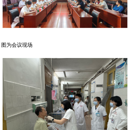
图为会议现场