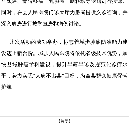
宫颈癌、骨转移瘤、乳腺癌、脑转移等课题进行授课。
同时，在县人民医院门诊大厅为患者提供义诊咨询，并
深入病房进行教学查房和病例讨论。
此次活动的成功举办，标志着城步肿瘤防治能力建
设迈上新台阶。城步人民医院将依托省级技术优势，加
快县域肿瘤学科建设，提升早筛早诊及规范化诊疗水
平，努力实现
“大病不出县”目标，为全县群众健康保驾
护航。
【关闭】