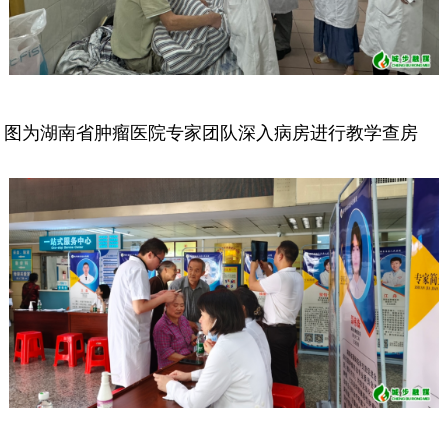
图为湖南省肿瘤医院专家团队深入病房进行教学查房