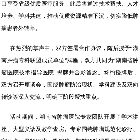
口享受省级优质医疗服务。此后将通过技术帮扶、人才
培养、学科共建，推动优质资源精准下沉，切实降低肿
瘤患者外转率。
在热烈的掌声中，双方签署合作协议，随后授予
“湖
南肿瘤专科联盟成员单位”牌匾，双方共同为“湖南省肿
瘤医院技术指导医院”揭牌并合影留念。签约授牌后，
双方召开座谈会，围绕肿瘤防治现状、学科建设及双向
转诊等深入交流，明确下阶段帮扶重点。
活动期间，湖南省肿瘤医院专家团队开展了学术讲
座、大型义诊及教学查房。专家围绕肿瘤规范化诊疗、