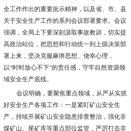
全工作
作出的重要批示精神，以及省、市、县
关于安全生产工作的系列会议部署要求。会议
强调，全局上下要深刻汲取事故教训，切实提
高政治站位，把思想和行动统一到上级决策部
署上来，坚决克服麻痹思想、侥幸心理，
以
“时时放心不下”的责任感，守牢自然资源领
域安全生产底线。
会议明确，要聚焦重点领域，从严从实抓
好安全生产各项工作：一是紧盯矿山安全生
产，持续开展矿山安全隐患排查整治，强化非
煤矿山、尾矿库等重点部位监管，严厉打击非