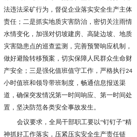
法违法采矿行为，督促企业落实安全生产主体
责任；二是抓实地质灾害防治，密切关注雨情
水情变化，加强对切坡建房、高陡边坡、地质
灾害隐患点的巡查监测，完善预警响应机制，
做好避险转移预案，切实保障人民群众生命财
产安全；三是强化值班值守工作，严格执行
24
小时值班和领导带班制度，畅通信息报送渠
道，确保突发情况第一时间响应、第一时间处
置，坚决防范各类安全事故发生。
会议要求，全局干部职工要以
“钉钉子”精
神抓好工作落实，压紧压实安全生产责任链