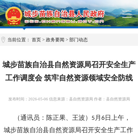
当前位置：
首页
>
政务要闻
>
部门动态
城步苗族自治县自然资源局召开安全生产
工作调度会 筑牢自然资源领域安全防线
发布时间：
2026-05-06
信息来源：县自然资源局 作者：县自然资源局
（通讯员：陈正果、王波）
月
日上午，
5
6
城步苗族自治县自然资源局召开安全生产工作