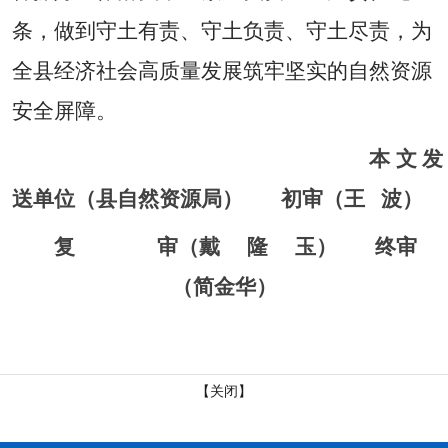
条，做到守土有责、守土负责、守土尽责，为
全县经济社会高质量发展筑牢坚实的自然资源
安全屏障。
本文发
送单位（县自然资源局）
初审（王
波）
复
审（戴
隆
玉）
终审
（简金华）
【关闭】