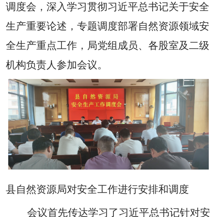
调度会，深入学习贯彻习近平总书记关于安全
生产重要论述，专题调度部署自然资源领域安
全生产重点工作，局党组成员、各股室及二级
机构负责人参加会议。
县自然资源局对安全工作进行安排和调度
会议首先传达学习了习近平总书记针对
安