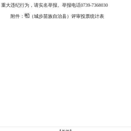
重大违纪行为，请实名举报。举报电话0739-7368030
附件：
（城步苗族自治县）评审投票统计表