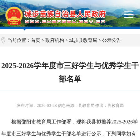
当前位置：
首页
>
政府机构
>
城步县教育局
>
公示公告
2025-2026学年度市三好学生与优秀学生干
部名单
发布时间：
2026-03-28
信息来源：县教育局 作者：县教育局
根据邵阳市教育局工作部署，现将我县拟推荐2025-2026学
年度市三好学生与优秀学生干部名单进行公示，下列同学如有