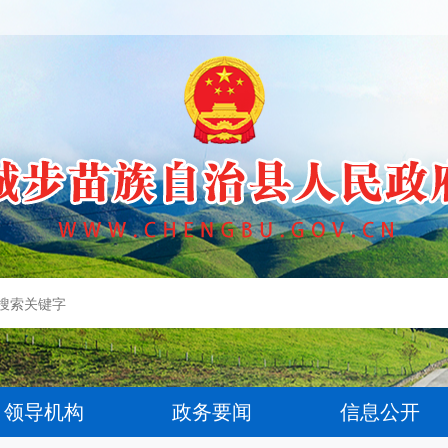
领导机构
政务要闻
信息公开