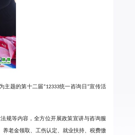
为主题的第十二届
统一咨询日
宣传活
“12333
”
律法规等内容，全方位开展政策宣讲与咨询服
、养老金领取、工伤认定、就业扶持、税费缴