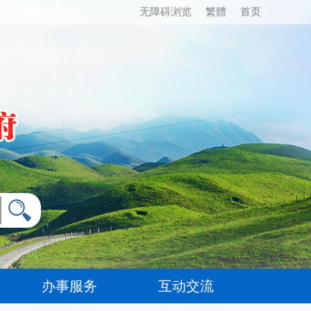
无障碍浏览
繁體
首页
办事服务
互动交流