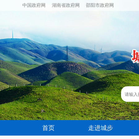
中国政府网
湖南省政府网
邵阳市政府网
首页
走进城步