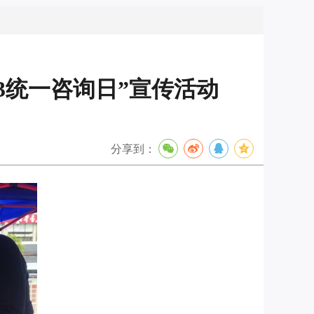
33统一咨询日”宣传活动
分享到：