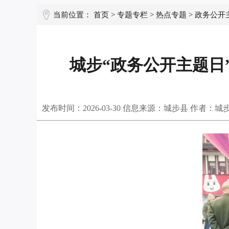
当前位置：
首页
>
专题专栏
>
热点专题
>
政务公开
城步“政务公开主题日”
发布时间：
2026-03-30
信息来源：城步县 作者：城