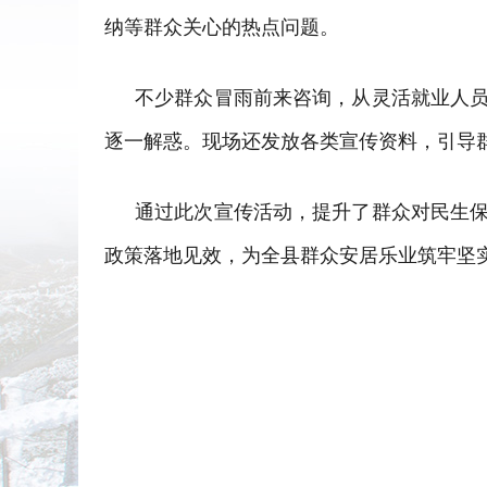
纳等群众关心的热点问题。
不少群众冒雨前来咨询，从灵活就业人
逐一解惑。现场还发放各类宣传资料，引导
通过此次宣传活动，提升了群众对民生
政策落地见效，为全县群众安居乐业筑牢坚