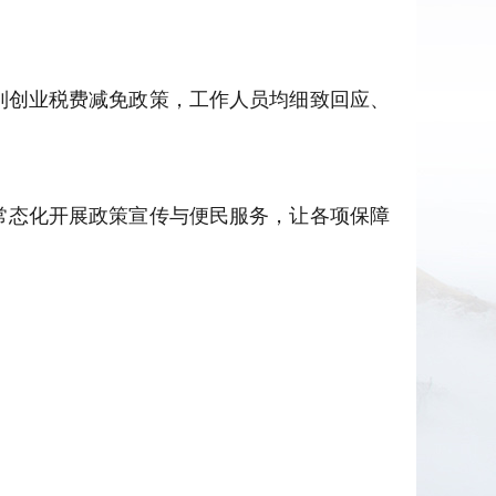
到创业税费减免政策，工作人员均细致回应、
常态化开展政策宣传与便民服务，让各项保障