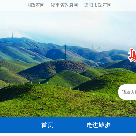
中国政府网
湖南省政府网
邵阳市政府网
首页
走进城步