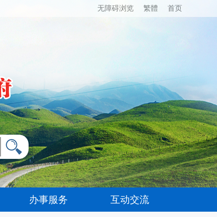
无障碍浏览
繁體
首页
办事服务
互动交流