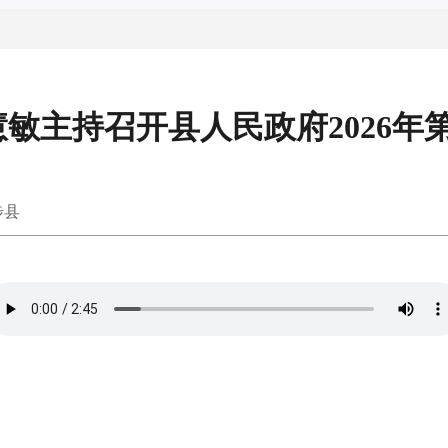
敏主持召开县人民政府2026年
步县