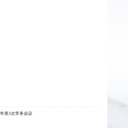
6年第3次常务会议