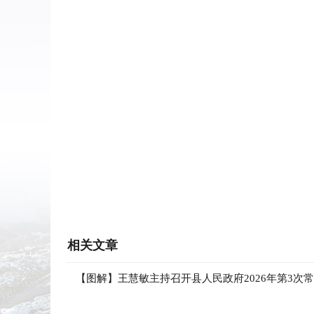
相关文章
【图解】王慧敏主持召开县人民政府2026年第3次