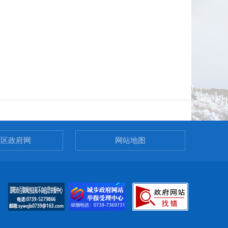
市区政府网
网站地图