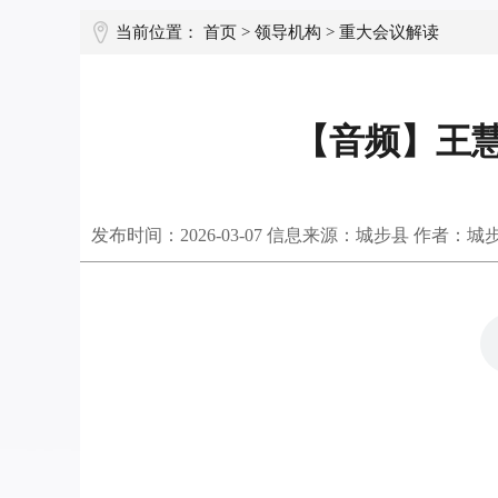
当前位置：
首页
>
领导机构
>
重大会议解读
【音频】王慧
发布时间：
2026-03-07
信息来源：城步县 作者：城