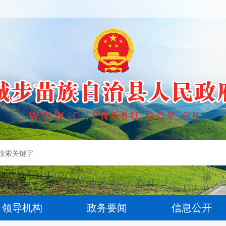
领导机构
政务要闻
信息公开