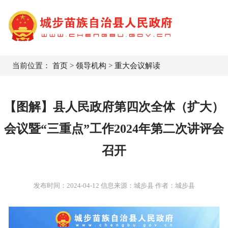
当前位置：
首页
>
领导机构
>
重大会议解读
【图解】县人民政府第四次全体（扩大）
会议暨“三重点”工作2024年第二次讲评会
召开
发布时间：
2024-04-12
信息来源：城步县 作者：城步县