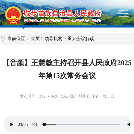
当前位置：
首页
>
领导机构
>
重大会议解读
【音频】王慧敏主持召开县人民政府2025
年第15次常务会议
发布时间：
2025-10-28
信息来源：城步县 作者：城步县